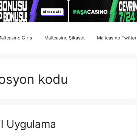
altcasino Giriş
Maltcasino Şikayet
Maltcasino Twitter
osyon kodu
il Uygulama