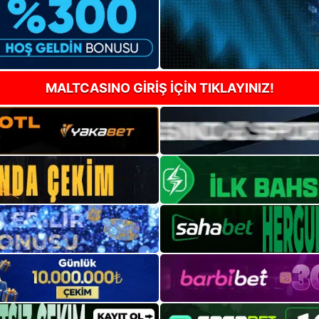
MALTCASINO GİRİŞ İÇİN TIKLAYINIZ!