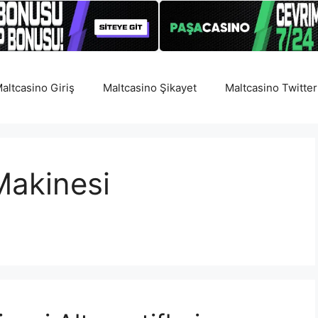
altcasino Giriş
Maltcasino Şikayet
Maltcasino Twitter
Makinesi