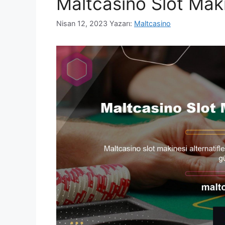
Maltcasino Slot Makin
Nisan 12, 2023
Yazarı:
Maltcasino