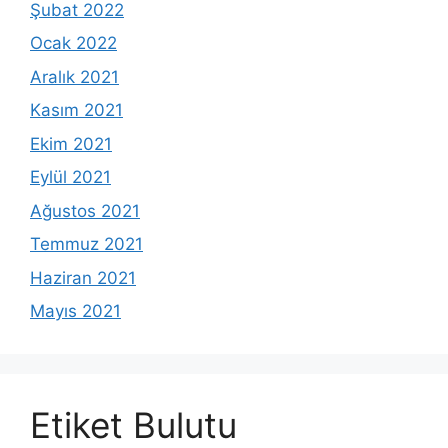
Şubat 2022
Ocak 2022
Aralık 2021
Kasım 2021
Ekim 2021
Eylül 2021
Ağustos 2021
Temmuz 2021
Haziran 2021
Mayıs 2021
Etiket Bulutu