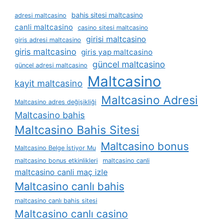
bahis sitesi maltcasino
adresi maltcasino
canli maltcasino
casino sitesi maltcasino
girisi maltcasino
giris adresi maltcasino
giris maltcasino
giris yap maltcasino
güncel maltcasino
güncel adresi maltcasino
Maltcasino
kayit maltcasino
Maltcasino Adresi
Maltcasino adres değişikliği
Maltcasino bahis
Maltcasino Bahis Sitesi
Maltcasino bonus
Maltcasino Belge İstiyor Mu
maltcasino bonus etkinlikleri
maltcasino canli
maltcasino canli maç izle
Maltcasino canlı bahis
maltcasino canlı bahis sitesi
Maltcasino canlı casino