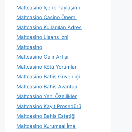
Maltcasino İçerik Paylaşımı
Maltcasino Casino Önemi
Maltcasino Kullanılan Adres
Maltcasino Lisans İzni
Maltcasino
Maltcasino Gelir Artışı
Maltcasino Kötü Yorumlar
Maltcasino Bahis Güvenliği
Maltcasino Bahis Avantajı
Maltcasino Yeni Özellikler
Maltcasino Kayıt Prosedürü
Maltcasino Bahis Estetiği
Maltcasino Kurumsal İmaj