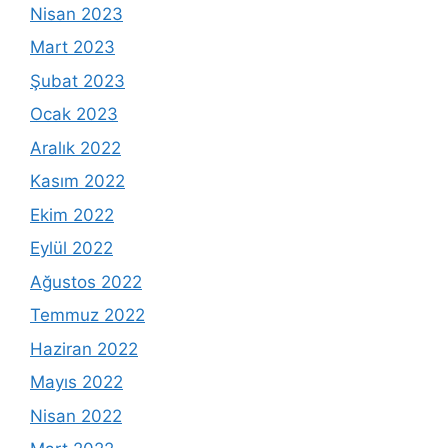
Nisan 2023
Mart 2023
Şubat 2023
Ocak 2023
Aralık 2022
Kasım 2022
Ekim 2022
Eylül 2022
Ağustos 2022
Temmuz 2022
Haziran 2022
Mayıs 2022
Nisan 2022