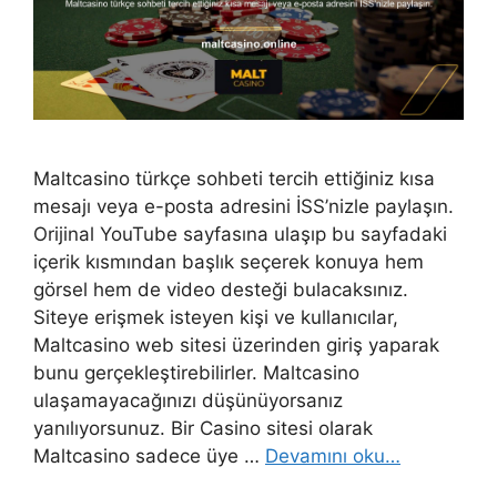
Maltcasino türkçe sohbeti tercih ettiğiniz kısa
mesajı veya e-posta adresini İSS’nizle paylaşın.
Orijinal YouTube sayfasına ulaşıp bu sayfadaki
içerik kısmından başlık seçerek konuya hem
görsel hem de video desteği bulacaksınız.
Siteye erişmek isteyen kişi ve kullanıcılar,
Maltcasino web sitesi üzerinden giriş yaparak
bunu gerçekleştirebilirler. Maltcasino
ulaşamayacağınızı düşünüyorsanız
yanılıyorsunuz. Bir Casino sitesi olarak
Maltcasino sadece üye …
Devamını oku…