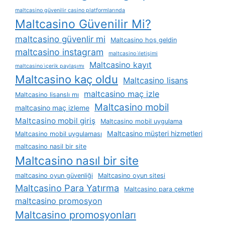
maltcasino güvenilir casino platformlarında
Maltcasino Güvenilir Mi?
maltcasino güvenlir mi
Maltcasino hoş geldin
maltcasino instagram
maltcasino i̇letişimi
Maltcasino kayıt
maltcasino i̇çerik paylaşımı
Maltcasino kaç oldu
Maltcasino lisans
maltcasino maç izle
Maltcasino lisanslı mı
Maltcasino mobil
maltcasino maç izleme
Maltcasino mobil giriş
Maltcasino mobil uygulama
Maltcasino müşteri hizmetleri
Maltcasino mobil uygulaması
maltcasino nasil bir site
Maltcasino nasıl bir site
maltcasino oyun güvenliği
Maltcasino oyun sitesi
Maltcasino Para Yatırma
Maltcasino para çekme
maltcasino promosyon
Maltcasino promosyonları