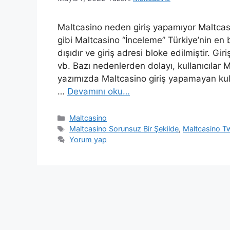
Maltcasino neden giriş yapamıyor Maltcasi
gibi Maltcasino “İnceleme” Türkiye’nin en 
dışıdır ve giriş adresi bloke edilmiştir. Giri
vb. Bazı nedenlerden dolayı, kullanıcılar Ma
yazımızda Maltcasino giriş yapamayan kull
…
Devamını oku…
Kategoriler
Maltcasino
Etiketler
Maltcasino Sorunsuz Bir Şekilde
,
Maltcasino Tw
Yorum yap