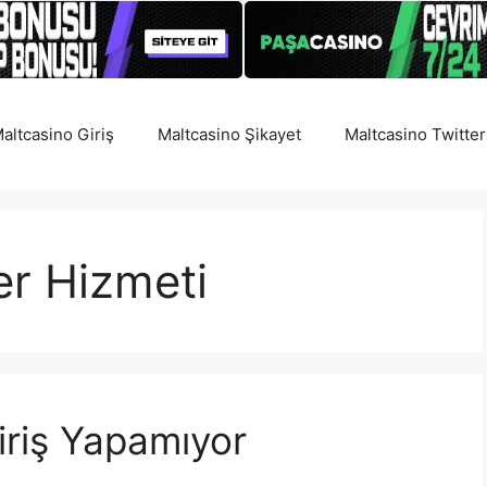
altcasino Giriş
Maltcasino Şikayet
Maltcasino Twitter
er Hizmeti
riş Yapamıyor