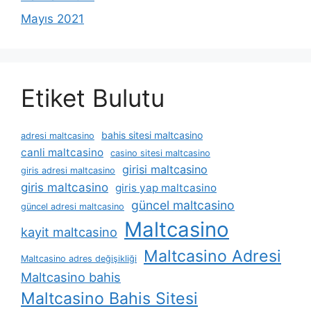
Mayıs 2021
Etiket Bulutu
bahis sitesi maltcasino
adresi maltcasino
canli maltcasino
casino sitesi maltcasino
girisi maltcasino
giris adresi maltcasino
giris maltcasino
giris yap maltcasino
güncel maltcasino
güncel adresi maltcasino
Maltcasino
kayit maltcasino
Maltcasino Adresi
Maltcasino adres değişikliği
Maltcasino bahis
Maltcasino Bahis Sitesi