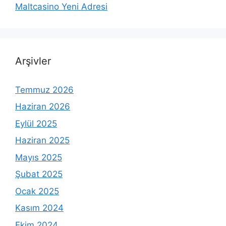
Maltcasino Yeni Adresi
Arşivler
Temmuz 2026
Haziran 2026
Eylül 2025
Haziran 2025
Mayıs 2025
Şubat 2025
Ocak 2025
Kasım 2024
Ekim 2024