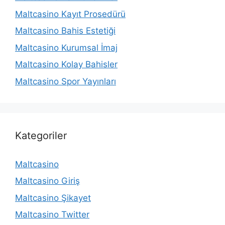
Maltcasino Kayıt Prosedürü
Maltcasino Bahis Estetiği
Maltcasino Kurumsal İmaj
Maltcasino Kolay Bahisler
Maltcasino Spor Yayınları
Kategoriler
Maltcasino
Maltcasino Giriş
Maltcasino Şikayet
Maltcasino Twitter