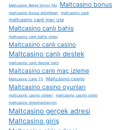
Maltcasino bonus
Maltcasino Belge İstiyor Mu
maltcasino bonus etkinlikleri
maltcasino canli
maltcasino canli maç izle
Maltcasino canlı bahis
maltcasino canlı bahis sitesi
Maltcasino canlı casino
Maltcasino canlı destek
maltcasino canlı destek hattı
Maltcasino canlı maç izleme
Maltcasino casino
Maltcasino Canlı TV
Maltcasino casino oyunları
maltcasino casino siteleri
maltcasino casino sitesi
maltcasino dokümantasyon
Maltcasino gerçek adresi
Maltcasino giriş