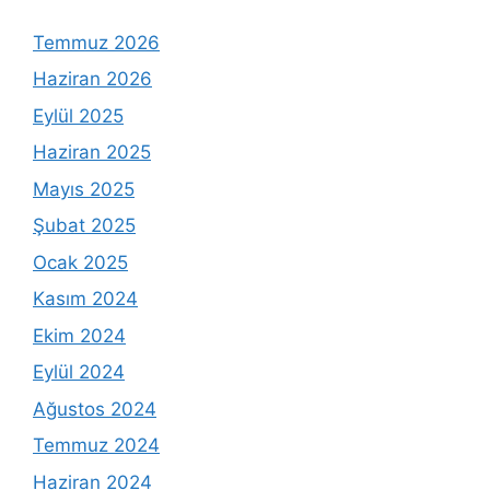
Temmuz 2026
Haziran 2026
Eylül 2025
Haziran 2025
Mayıs 2025
Şubat 2025
Ocak 2025
Kasım 2024
Ekim 2024
Eylül 2024
Ağustos 2024
Temmuz 2024
Haziran 2024