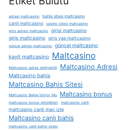
Etiket Bulutu
bahis sitesi maltcasino
adresi maltcasino
canli maltcasino
casino sitesi maltcasino
girisi maltcasino
giris adresi maltcasino
giris maltcasino
giris yap maltcasino
güncel maltcasino
güncel adresi maltcasino
Maltcasino
kayit maltcasino
Maltcasino Adresi
Maltcasino adres değişikliği
Maltcasino bahis
Maltcasino Bahis Sitesi
Maltcasino bonus
Maltcasino Belge İstiyor Mu
maltcasino bonus etkinlikleri
maltcasino canli
maltcasino canli maç izle
Maltcasino canlı bahis
maltcasino canlı bahis sitesi