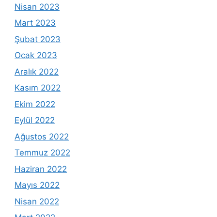
Nisan 2023
Mart 2023
Şubat 2023
Ocak 2023
Aralık 2022
Kasım 2022
Ekim 2022
Eylül 2022
Ağustos 2022
Temmuz 2022
Haziran 2022
Mayıs 2022
Nisan 2022