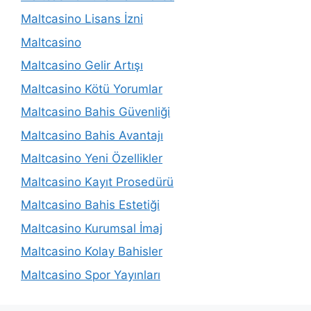
Maltcasino Lisans İzni
Maltcasino
Maltcasino Gelir Artışı
Maltcasino Kötü Yorumlar
Maltcasino Bahis Güvenliği
Maltcasino Bahis Avantajı
Maltcasino Yeni Özellikler
Maltcasino Kayıt Prosedürü
Maltcasino Bahis Estetiği
Maltcasino Kurumsal İmaj
Maltcasino Kolay Bahisler
Maltcasino Spor Yayınları