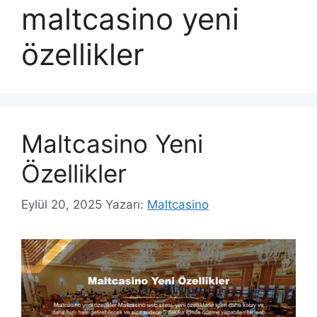
maltcasino yeni
özellikler
Maltcasino Yeni
Özellikler
Eylül 20, 2025
Yazarı:
Maltcasino