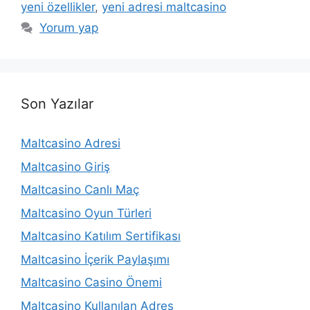
yeni özellikler
,
yeni adresi maltcasino
Yorum yap
Son Yazılar
Maltcasino Adresi
Maltcasino Giriş
Maltcasino Canlı Maç
Maltcasino Oyun Türleri
Maltcasino Katılım Sertifikası
Maltcasino İçerik Paylaşımı
Maltcasino Casino Önemi
Maltcasino Kullanılan Adres