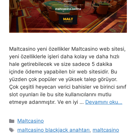
Maltcasino yeni özellikler Maltcasino web sitesi,
yeni özelliklerle işleri daha kolay ve daha hızlı
hale getirebilecek ve size sadece 5 dakika
içinde ödeme yapabilen bir web sitesidir. Bu
yüzden çok popüler ve yüksek talep görüyor.
Çok çeşitli heyecan verici bahisler ve birinci sınıf
slot oyunları ile bu site kullanıcılarını mutlu
etmeye adanmıştır. Ve en iyi …
Devamını oku…
Kategoriler
Maltcasino
Etiketler
maltcasino blackjack anahtarı
,
maltcasino