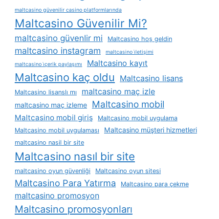
maltcasino güvenilir casino platformlarında
Maltcasino Güvenilir Mi?
maltcasino güvenlir mi
Maltcasino hoş geldin
maltcasino instagram
maltcasino i̇letişimi
Maltcasino kayıt
maltcasino i̇çerik paylaşımı
Maltcasino kaç oldu
Maltcasino lisans
maltcasino maç izle
Maltcasino lisanslı mı
Maltcasino mobil
maltcasino maç izleme
Maltcasino mobil giriş
Maltcasino mobil uygulama
Maltcasino müşteri hizmetleri
Maltcasino mobil uygulaması
maltcasino nasil bir site
Maltcasino nasıl bir site
maltcasino oyun güvenliği
Maltcasino oyun sitesi
Maltcasino Para Yatırma
Maltcasino para çekme
maltcasino promosyon
Maltcasino promosyonları