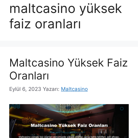
maltcasino yüksek
faiz oranları
Maltcasino Yüksek Faiz
Oranları
Eylül 6, 2023
Yazarı:
Maltcasino