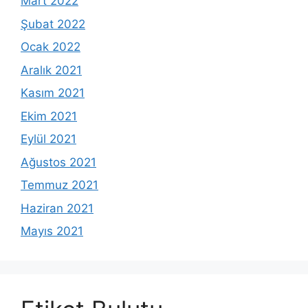
Mart 2022
Şubat 2022
Ocak 2022
Aralık 2021
Kasım 2021
Ekim 2021
Eylül 2021
Ağustos 2021
Temmuz 2021
Haziran 2021
Mayıs 2021