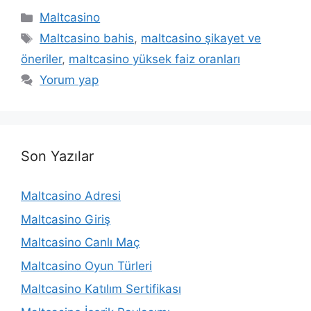
Kategoriler
Maltcasino
Etiketler
Maltcasino bahis
,
maltcasino şikayet ve
öneriler
,
maltcasino yüksek faiz oranları
Yorum yap
Son Yazılar
Maltcasino Adresi
Maltcasino Giriş
Maltcasino Canlı Maç
Maltcasino Oyun Türleri
Maltcasino Katılım Sertifikası