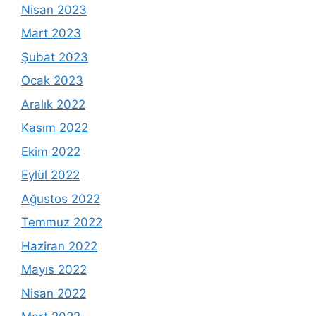
Nisan 2023
Mart 2023
Şubat 2023
Ocak 2023
Aralık 2022
Kasım 2022
Ekim 2022
Eylül 2022
Ağustos 2022
Temmuz 2022
Haziran 2022
Mayıs 2022
Nisan 2022