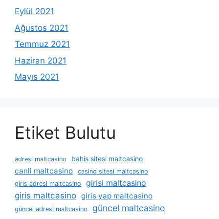
Eylül 2021
Ağustos 2021
Temmuz 2021
Haziran 2021
Mayıs 2021
Etiket Bulutu
bahis sitesi maltcasino
adresi maltcasino
canli maltcasino
casino sitesi maltcasino
girisi maltcasino
giris adresi maltcasino
giris maltcasino
giris yap maltcasino
güncel maltcasino
güncel adresi maltcasino