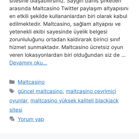
sitesine ulaşabilirsiniz. Saygın bahis şirketleri
arasında Maltcasino Twitter paylaşım altyapısını
en etkili şekilde kullananlardan biri olarak kabul
edilmektedir. Maltcasino, sağlam altyapısı ve
yetenekli ekibi sayesinde üyelik belgesi
zorunluluğunu ortadan kaldırarak birinci sınıf
hizmet sunmaktadır. Maltcasino ücretsiz oyun
veren lokasyonlardan biri olduğundan siz de …
Devamını oku…
Kategoriler
Maltcasino
Etiketler
güncel maltcasino
,
maltcasino çevrimiçi
oyunlar
,
maltcasino yüksek kaliteli blackjack
sitesi
Yorum yap