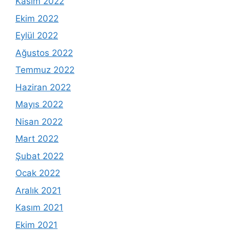
Kasım 2022
Ekim 2022
Eylül 2022
Ağustos 2022
Temmuz 2022
Haziran 2022
Mayıs 2022
Nisan 2022
Mart 2022
Şubat 2022
Ocak 2022
Aralık 2021
Kasım 2021
Ekim 2021