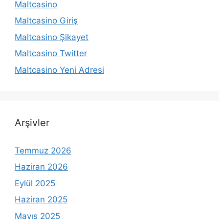
Maltcasino
Maltcasino Giriş
Maltcasino Şikayet
Maltcasino Twitter
Maltcasino Yeni Adresi
Arşivler
Temmuz 2026
Haziran 2026
Eylül 2025
Haziran 2025
Mayıs 2025