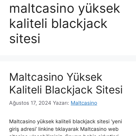
maltcasino yüksek
kaliteli blackjack
sitesi
Maltcasino Yüksek
Kaliteli Blackjack Sitesi
Ağustos 17, 2024
Yazarı:
Maltcasino
Maltcasino yüksek kaliteli blackjack sitesi ‘yeni
giriş adresi’ linkine tıklayarak Maltcasino web