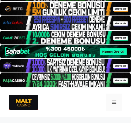
İçeriğe
atla
Menü