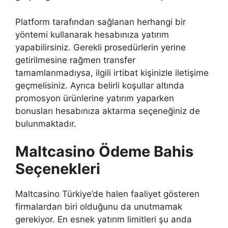
Platform tarafından sağlanan herhangi bir
yöntemi kullanarak hesabınıza yatırım
yapabilirsiniz. Gerekli prosedürlerin yerine
getirilmesine rağmen transfer
tamamlanmadıysa, ilgili irtibat kişinizle iletişime
geçmelisiniz. Ayrıca belirli koşullar altında
promosyon ürünlerine yatırım yaparken
bonusları hesabınıza aktarma seçeneğiniz de
bulunmaktadır.
Maltcasino Ödeme Bahis
Seçenekleri
Maltcasino Türkiye’de halen faaliyet gösteren
firmalardan biri olduğunu da unutmamak
gerekiyor. En esnek yatırım limitleri şu anda