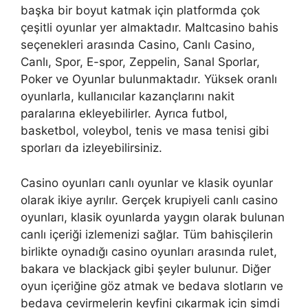
başka bir boyut katmak için platformda çok
çeşitli oyunlar yer almaktadır. Maltcasino bahis
seçenekleri arasında Casino, Canlı Casino,
Canlı, Spor, E-spor, Zeppelin, Sanal Sporlar,
Poker ve Oyunlar bulunmaktadır. Yüksek oranlı
oyunlarla, kullanıcılar kazançlarını nakit
paralarına ekleyebilirler. Ayrıca futbol, ​​
basketbol, ​​voleybol, tenis ve masa tenisi gibi
sporları da izleyebilirsiniz.
Casino oyunları canlı oyunlar ve klasik oyunlar
olarak ikiye ayrılır. Gerçek krupiyeli canlı casino
oyunları, klasik oyunlarda yaygın olarak bulunan
canlı içeriği izlemenizi sağlar. Tüm bahisçilerin
birlikte oynadığı casino oyunları arasında rulet,
bakara ve blackjack gibi şeyler bulunur. Diğer
oyun içeriğine göz atmak ve bedava slotların ve
bedava çevirmelerin keyfini çıkarmak için şimdi