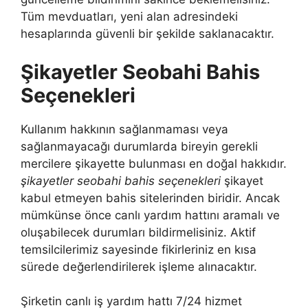
Tüm mevduatları, yeni alan adresindeki
hesaplarında güvenli bir şekilde saklanacaktır.
Şikayetler Seobahi Bahis
Seçenekleri
Kullanım hakkının sağlanmaması veya
sağlanmayacağı durumlarda bireyin gerekli
mercilere şikayette bulunması en doğal hakkıdır.
şikayetler seobahi bahis seçenekleri
şikayet
kabul etmeyen bahis sitelerinden biridir. Ancak
mümkünse önce canlı yardım hattını aramalı ve
oluşabilecek durumları bildirmelisiniz. Aktif
temsilcilerimiz sayesinde fikirleriniz en kısa
sürede değerlendirilerek işleme alınacaktır.
Şirketin canlı iş yardım hattı 7/24 hizmet