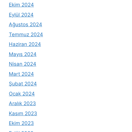
Ekim 2024
Eylül 2024
Ağustos 2024
Temmuz 2024
Haziran 2024
Mayıs 2024
Nisan 2024
Mart 2024
Şubat 2024
Ocak 2024
Aralık 2023
Kasım 2023
Ekim 2023