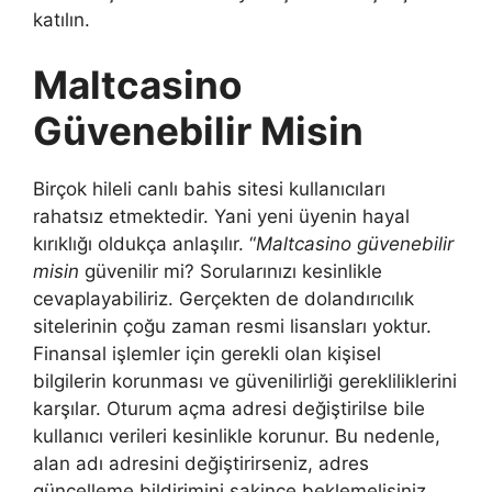
katılın.
Maltcasino
Güvenebilir Misin
Birçok hileli canlı bahis sitesi kullanıcıları
rahatsız etmektedir. Yani yeni üyenin hayal
kırıklığı oldukça anlaşılır. “
Maltcasino güvenebilir
misin
güvenilir mi? Sorularınızı kesinlikle
cevaplayabiliriz. Gerçekten de dolandırıcılık
sitelerinin çoğu zaman resmi lisansları yoktur.
Finansal işlemler için gerekli olan kişisel
bilgilerin korunması ve güvenilirliği gerekliliklerini
karşılar. Oturum açma adresi değiştirilse bile
kullanıcı verileri kesinlikle korunur. Bu nedenle,
alan adı adresini değiştirirseniz, adres
güncelleme bildirimini sakince beklemelisiniz.