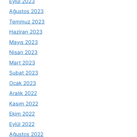
Eylül 2023
Ağustos 2023
Temmuz 2023
Haziran 2023
Mayıs 2023
Nisan 2023
Mart 2023
Şubat 2023
Ocak 2023
Aralık 2022
Kasım 2022
Ekim 2022
Eylül 2022
Ağustos 2022