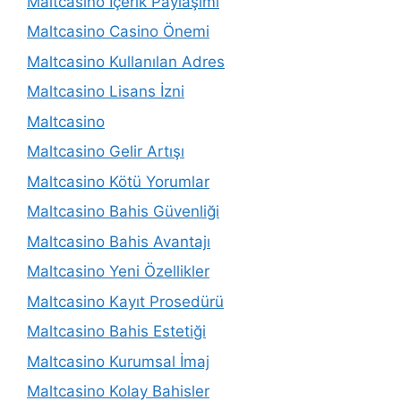
Maltcasino İçerik Paylaşımı
Maltcasino Casino Önemi
Maltcasino Kullanılan Adres
Maltcasino Lisans İzni
Maltcasino
Maltcasino Gelir Artışı
Maltcasino Kötü Yorumlar
Maltcasino Bahis Güvenliği
Maltcasino Bahis Avantajı
Maltcasino Yeni Özellikler
Maltcasino Kayıt Prosedürü
Maltcasino Bahis Estetiği
Maltcasino Kurumsal İmaj
Maltcasino Kolay Bahisler