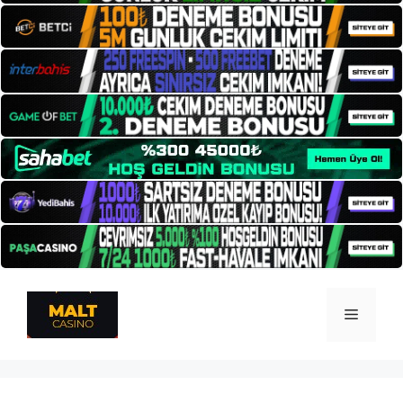
İçeriğe
atla
Menü