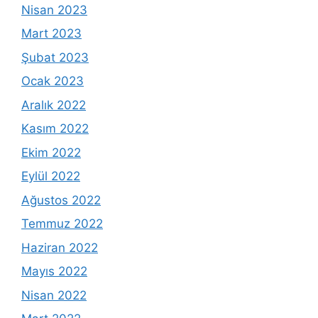
Nisan 2023
Mart 2023
Şubat 2023
Ocak 2023
Aralık 2022
Kasım 2022
Ekim 2022
Eylül 2022
Ağustos 2022
Temmuz 2022
Haziran 2022
Mayıs 2022
Nisan 2022