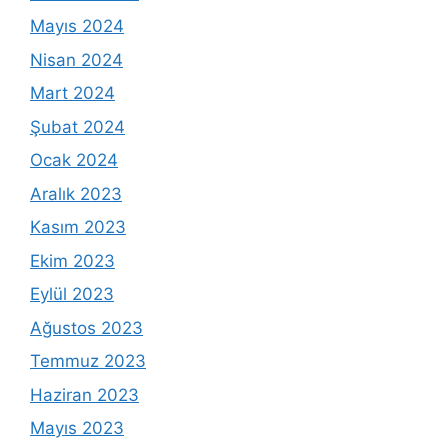
Mayıs 2024
Nisan 2024
Mart 2024
Şubat 2024
Ocak 2024
Aralık 2023
Kasım 2023
Ekim 2023
Eylül 2023
Ağustos 2023
Temmuz 2023
Haziran 2023
Mayıs 2023