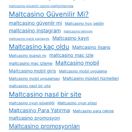
maltcasino güvenilir casino platformlarında
Maltcasino Güvenilir Mi?
maltcasino güvenlir mi
Maltcasino hoş geldin
maltcasino instagram
maltcasino i̇letişimi
Maltcasino kayıt
maltcasino i̇çerik paylaşımı
Maltcasino kaç oldu
Maltcasino lisans
maltcasino maç izle
Maltcasino lisanslı mı
Maltcasino mobil
maltcasino maç izleme
Maltcasino mobil giriş
Maltcasino mobil uygulama
Maltcasino müşteri hizmetleri
Maltcasino mobil uygulaması
maltcasino nasil bir site
Maltcasino nasıl bir site
maltcasino oyun güvenliği
Maltcasino oyun sitesi
Maltcasino Para Yatırma
Maltcasino para çekme
maltcasino promosyon
Maltcasino promosyonları