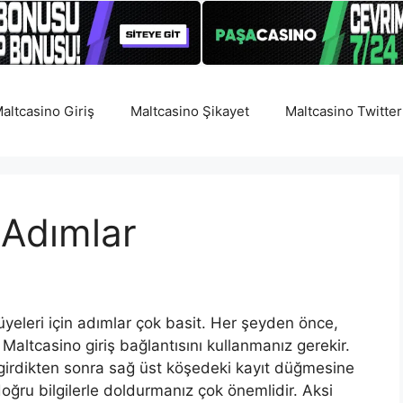
altcasino Giriş
Maltcasino Şikayet
Maltcasino Twitter
 Adımlar
yeleri için adımlar çok basit. Her şeyden önce,
 Maltcasino giriş bağlantısını kullanmanız gerekir.
 girdikten sonra sağ üst köşedeki kayıt düğmesine
oğru bilgilerle doldurmanız çok önemlidir. Aksi