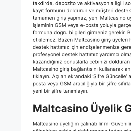
takdirde, depozito ve aktivasyonla ilgili so
kayıt formunu doldurun ve müşteri destek
tamamen giriş yapmaz, yeni Maltcasino üye
işleminin GSM veya e-posta yoluyla gerçek
formuna doğru bilgileri girmeniz gerekir. Bu
etkilemez. Bazen Maltcasino giriş üyeleri h
destek hattımız için endişelenmenize gere
profesyonel destek hattımız yardımcı olmay
kazandığınız bonuslarla cebinizi dolduran b
Maltcasino giriş bağlantısını kullanarak a
tıklayın. Açılan ekrandaki ‘Şifre Güncelle’ 
posta veya GSM aracılığıyla bir şifre sıfı
yeni bir şifre tanımlayın.
Maltcasino Üyelik G
Maltcasino üyeliğim çalınabilir mi Güvenili