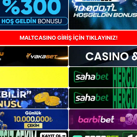
MALTCASINO GİRİŞ İÇİN TIKLAYINIZ!