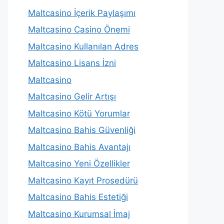
Maltcasino İçerik Paylaşımı
Maltcasino Casino Önemi
Maltcasino Kullanılan Adres
Maltcasino Lisans İzni
Maltcasino
Maltcasino Gelir Artışı
Maltcasino Kötü Yorumlar
Maltcasino Bahis Güvenliği
Maltcasino Bahis Avantajı
Maltcasino Yeni Özellikler
Maltcasino Kayıt Prosedürü
Maltcasino Bahis Estetiği
Maltcasino Kurumsal İmaj