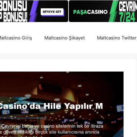
altcasino Giriş
Maltcasino Şikayet
Maltcasino Twitter