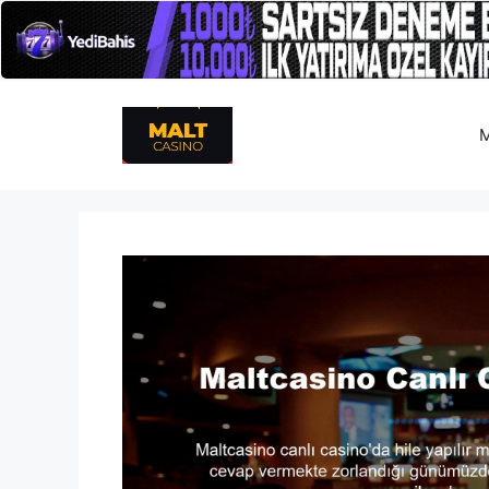
İçeriğe
atla
M