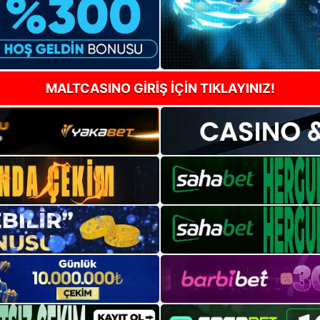
MALTCASINO GİRİŞ İÇİN TIKLAYINIZ!