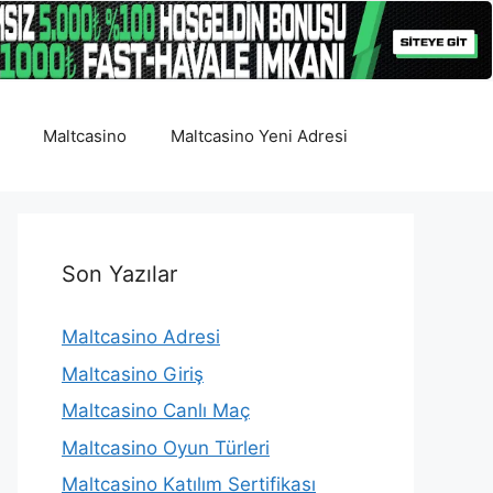
Maltcasino
Maltcasino Yeni Adresi
Son Yazılar
Maltcasino Adresi
Maltcasino Giriş
Maltcasino Canlı Maç
Maltcasino Oyun Türleri
Maltcasino Katılım Sertifikası