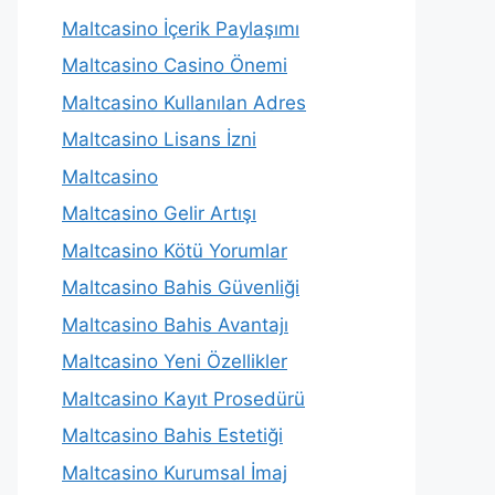
Maltcasino İçerik Paylaşımı
Maltcasino Casino Önemi
Maltcasino Kullanılan Adres
Maltcasino Lisans İzni
Maltcasino
Maltcasino Gelir Artışı
Maltcasino Kötü Yorumlar
Maltcasino Bahis Güvenliği
Maltcasino Bahis Avantajı
Maltcasino Yeni Özellikler
Maltcasino Kayıt Prosedürü
Maltcasino Bahis Estetiği
Maltcasino Kurumsal İmaj