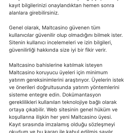
kayıt bilgilerinizi onaylandıktan hemen sonra
alanlara girebilirsiniz.
Genel olarak, Maltcasino güvenen tüm
kullanıcılar güvenilir olup olmadığını bilmek ister.
Sitenin kullanıcı incelemeleri ve izin bilgileri,
güvenilirliği hakkında size iyi bir fikir verir.
Maltcasino bahislerine katılmak isteyen
Maltcasino koruyucu üyeleri için minimum
yatırım gereksinimlerini araştırıyor. Üyelerin istek
ve önerileri doğrultusunda yatırım yöntemlerini
sisteme entegre edin. Dokümantasyon
gereklilikleri kullanılan teknolojiye bağlı olarak
ortaya çıkabilir. Web sitesinin genel hüküm ve
koşullarına ilişkin her yeni Maltcasino üyesi.
Kayıt sırasında imzalamış olduğu sözleşmeyi
okudum ve bu kararı ile kabul edilmiş sayılır.