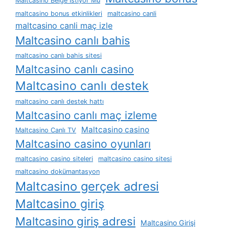
Maltcasino Belge İstiyor Mu
maltcasino bonus etkinlikleri
maltcasino canli
maltcasino canli maç izle
Maltcasino canlı bahis
maltcasino canlı bahis sitesi
Maltcasino canlı casino
Maltcasino canlı destek
maltcasino canlı destek hattı
Maltcasino canlı maç izleme
Maltcasino casino
Maltcasino Canlı TV
Maltcasino casino oyunları
maltcasino casino siteleri
maltcasino casino sitesi
maltcasino dokümantasyon
Maltcasino gerçek adresi
Maltcasino giriş
Maltcasino giriş adresi
Maltcasino Girişi