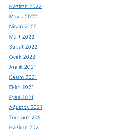
Haziran 2022
Mayıs 2022
Nisan 2022
Mart 2022
Şubat 2022
Ocak 2022
Aralık 2021
Kasım 2021
Ekim 2021
Eylül 2021
Ağustos 2021
Temmuz 2021
Haziran 2021