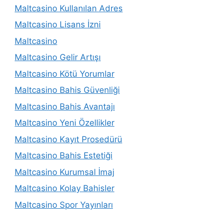
Maltcasino Kullanılan Adres
Maltcasino Lisans İzni
Maltcasino
Maltcasino Gelir Artışı
Maltcasino Kötü Yorumlar
Maltcasino Bahis Güvenliği
Maltcasino Bahis Avantajı
Maltcasino Yeni Özellikler
Maltcasino Kayıt Prosedürü
Maltcasino Bahis Estetiği
Maltcasino Kurumsal İmaj
Maltcasino Kolay Bahisler
Maltcasino Spor Yayınları