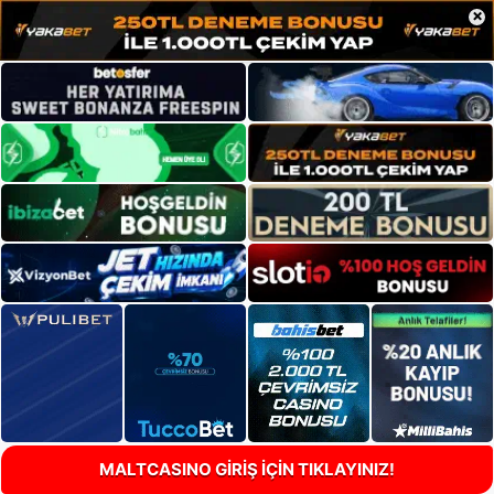
×
MALTCASINO GİRİŞ İÇİN TIKLAYINIZ!