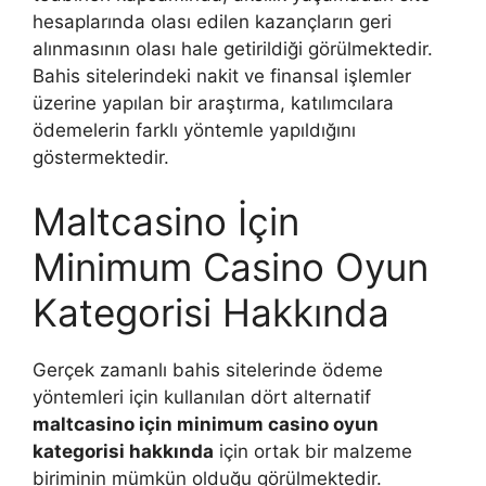
hesaplarında olası edilen kazançların geri
alınmasının olası hale getirildiği görülmektedir.
Bahis sitelerindeki nakit ve finansal işlemler
üzerine yapılan bir araştırma, katılımcılara
ödemelerin farklı yöntemle yapıldığını
göstermektedir.
Maltcasino İçin
Minimum Casino Oyun
Kategorisi Hakkında
Gerçek zamanlı bahis sitelerinde ödeme
yöntemleri için kullanılan dört alternatif
maltcasino için minimum casino oyun
kategorisi hakkında
için ortak bir malzeme
biriminin mümkün olduğu görülmektedir.