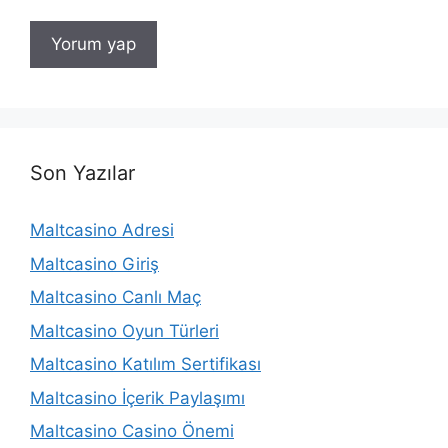
Son Yazılar
Maltcasino Adresi
Maltcasino Giriş
Maltcasino Canlı Maç
Maltcasino Oyun Türleri
Maltcasino Katılım Sertifikası
Maltcasino İçerik Paylaşımı
Maltcasino Casino Önemi