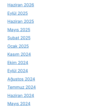
Haziran 2026
Eylül 2025
Haziran 2025
Mayıs 2025
Şubat 2025
Ocak 2025
Kasım 2024
Ekim 2024
Eylül 2024
Ağustos 2024
Temmuz 2024
Haziran 2024
Mayıs 2024