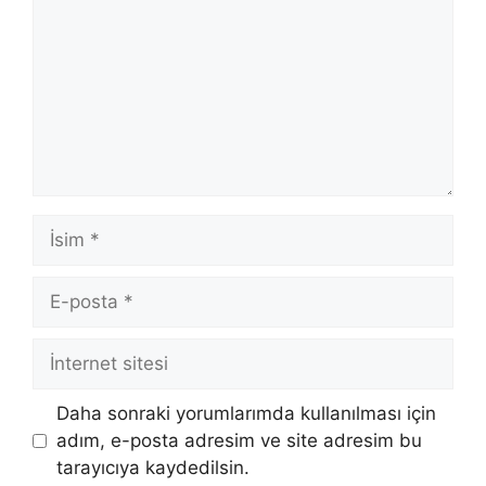
İsim
E-
posta
İnternet
sitesi
Daha sonraki yorumlarımda kullanılması için
adım, e-posta adresim ve site adresim bu
tarayıcıya kaydedilsin.