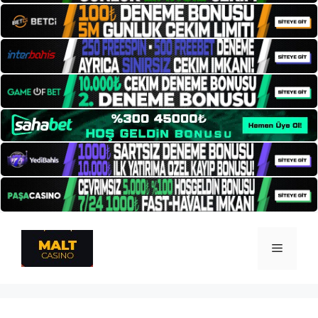
İçeriğe
atla
Menü