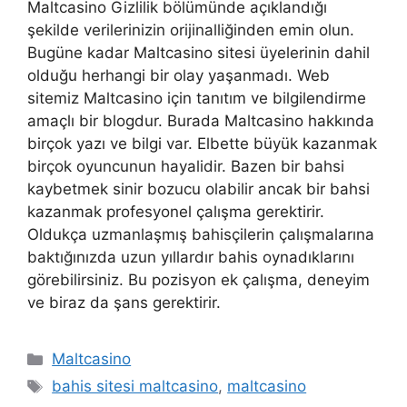
Maltcasino Gizlilik bölümünde açıklandığı
şekilde verilerinizin orijinalliğinden emin olun.
Bugüne kadar Maltcasino sitesi üyelerinin dahil
olduğu herhangi bir olay yaşanmadı. Web
sitemiz Maltcasino için tanıtım ve bilgilendirme
amaçlı bir blogdur. Burada Maltcasino hakkında
birçok yazı ve bilgi var. Elbette büyük kazanmak
birçok oyuncunun hayalidir. Bazen bir bahsi
kaybetmek sinir bozucu olabilir ancak bir bahsi
kazanmak profesyonel çalışma gerektirir.
Oldukça uzmanlaşmış bahisçilerin çalışmalarına
baktığınızda uzun yıllardır bahis oynadıklarını
görebilirsiniz. Bu pozisyon ek çalışma, deneyim
ve biraz da şans gerektirir.
Kategoriler
Maltcasino
Etiketler
bahis sitesi maltcasino
,
maltcasino