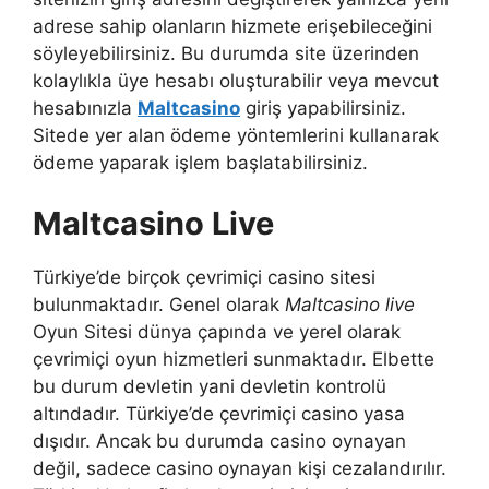
adrese sahip olanların hizmete erişebileceğini
söyleyebilirsiniz. Bu durumda site üzerinden
kolaylıkla üye hesabı oluşturabilir veya mevcut
hesabınızla
Maltcasino
giriş yapabilirsiniz.
Sitede yer alan ödeme yöntemlerini kullanarak
ödeme yaparak işlem başlatabilirsiniz.
Maltcasino Live
Türkiye’de birçok çevrimiçi casino sitesi
bulunmaktadır. Genel olarak
Maltcasino live
Oyun Sitesi dünya çapında ve yerel olarak
çevrimiçi oyun hizmetleri sunmaktadır. Elbette
bu durum devletin yani devletin kontrolü
altındadır. Türkiye’de çevrimiçi casino yasa
dışıdır. Ancak bu durumda casino oynayan
değil, sadece casino oynayan kişi cezalandırılır.