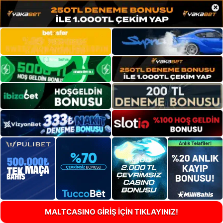
×
MALTCASINO GİRİŞ İÇİN TIKLAYINIZ!