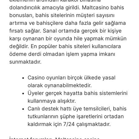
dolandırıcılık amacıyla girildi. Maltcasino bahis
bonusları, bahis sitelerinin müşteri sayısını
artırma ve bahisçilere daha fazla gelir sağlama
fırsatı sağlar. Sanal ortamda gerçek bir kişiye
karşı oynanan bir oyunda hile yapmak mümkün
değildir. En popüler bahis siteleri kullanıcılara
ödeme derdi olmadan işlem yapma imkanı
sunmaktadır.
Casino oyunları birçok ülkede yasal
olarak oynanabilmektedir.
Üyeler gerçek hayatta bahis sistemlerini
kullanmaya alışıktır.
Canlı destek hattı üye temsilcileri, bahis
tutkunlarının şüphe işaretlerini ortadan
kaldırmak için 7/24 çalışmaktadır.