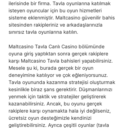
ilerisinde bir firma. Tavla oyunlarına katılmak
isteyen oyuncular için bu oyun hizmetleri
sisteme eklenmiştir. Maltcasino güvenilir bahis
sitesinden rakipleriniz ve arkadaşlarınızla
sınırsız tavla oyunlarına katılın.
Maltcasino Tavla Canlı Casino bölümünde
oyuna giriş yaptıktan sonra gerçek rakiplere
karşı Maltcasino Tavla bahisleri yapabilirsiniz.
Mesele şu ki, burada gerçek bir oyun
deneyimine katılıyor ve çok eğleniyorsunuz.
Tavla oyununda kazanma stratejisi oluşturmak
kesinlikle biraz şans gerektirir. Düşmanlarınızı
yenmek için taktik ve stratejiler geliştirerek
kazanabilirsiniz. Ancak, bu oyunu gerçek
rakiplere karşı oynamakta hala iyi değilseniz,
ücretsiz oyun desteğimizle kendinizi
geliştirebilirsiniz. Ayrıca çeşitli oyunlar (tavla