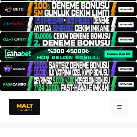
İçeriğe
atla
Menü