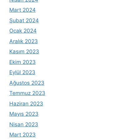
Mart 2024
Şubat 2024
Ocak 2024
Aralık 2023
Kasım 2023
Ekim 2023
Eylül 2023
Ağustos 2023
Temmuz 2023
Haziran 2023
Mayıs 2023
Nisan 2023
Mart 2023