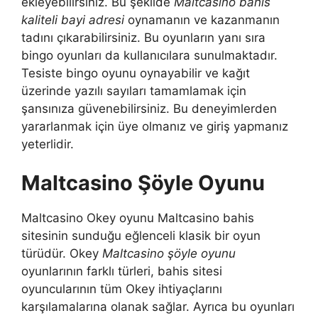
ekleyebilirsiniz. Bu şekilde
Maltcasino bahis
kaliteli bayi adresi
oynamanın ve kazanmanın
tadını çıkarabilirsiniz. Bu oyunların yanı sıra
bingo oyunları da kullanıcılara sunulmaktadır.
Tesiste bingo oyunu oynayabilir ve kağıt
üzerinde yazılı sayıları tamamlamak için
şansınıza güvenebilirsiniz. Bu deneyimlerden
yararlanmak için üye olmanız ve giriş yapmanız
yeterlidir.
Maltcasino Şöyle Oyunu
Maltcasino Okey oyunu Maltcasino bahis
sitesinin sunduğu eğlenceli klasik bir oyun
türüdür. Okey
Maltcasino şöyle oyunu
oyunlarının farklı türleri, bahis sitesi
oyuncularının tüm Okey ihtiyaçlarını
karşılamalarına olanak sağlar. Ayrıca bu oyunları