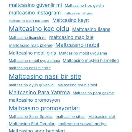
maltcasino güvenlir mi
Maltcasino hoş geldin
maltcasino instagram
maltcasino i̇letişimi
Maltcasino kayıt
maltcasino i̇çerik paylaşımı
Maltcasino kaç oldu
Maltcasino lisans
maltcasino maç izle
Maltcasino lisanslı mı
Maltcasino mobil
maltcasino maç izleme
Maltcasino mobil giriş
Maltcasino mobil uygulama
Maltcasino müşteri hizmetleri
Maltcasino mobil uygulaması
maltcasino nasil bir site
Maltcasino nasıl bir site
maltcasino oyun güvenliği
Maltcasino oyun sitesi
Maltcasino Para Yatırma
Maltcasino para çekme
maltcasino promosyon
Maltcasino promosyonları
Maltcasino Sanal Sporlar
maltcasino sitesi
Maltcasino slot
Maltcasino Slot Oyunları
maltcasino sosyal medya
Maltcasino spor bahisleri