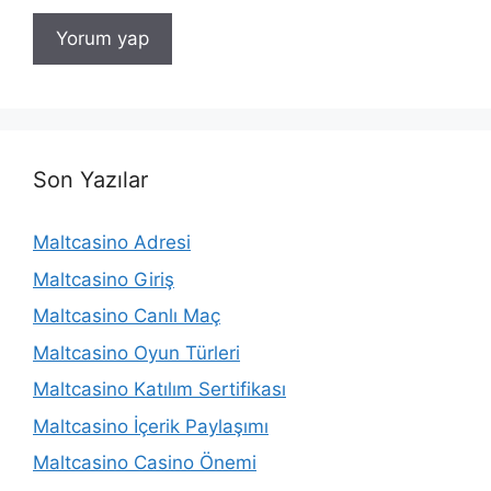
Son Yazılar
Maltcasino Adresi
Maltcasino Giriş
Maltcasino Canlı Maç
Maltcasino Oyun Türleri
Maltcasino Katılım Sertifikası
Maltcasino İçerik Paylaşımı
Maltcasino Casino Önemi