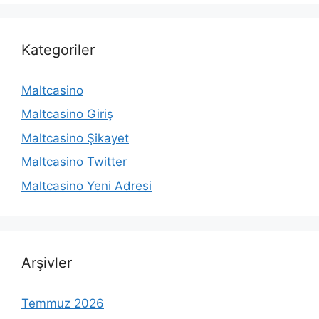
Kategoriler
Maltcasino
Maltcasino Giriş
Maltcasino Şikayet
Maltcasino Twitter
Maltcasino Yeni Adresi
Arşivler
Temmuz 2026