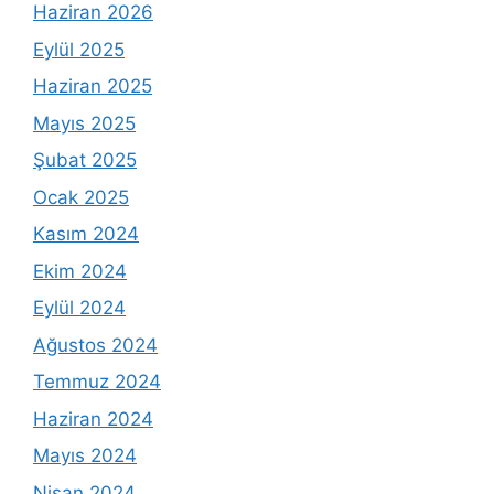
Haziran 2026
Eylül 2025
Haziran 2025
Mayıs 2025
Şubat 2025
Ocak 2025
Kasım 2024
Ekim 2024
Eylül 2024
Ağustos 2024
Temmuz 2024
Haziran 2024
Mayıs 2024
Nisan 2024