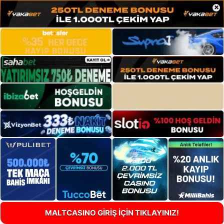
×
MALTCASINO GİRİŞ İÇİN TIKLAYINIZ!