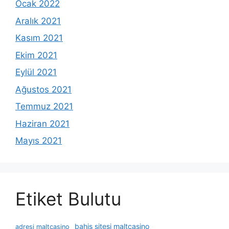
Ocak 2022
Aralık 2021
Kasım 2021
Ekim 2021
Eylül 2021
Ağustos 2021
Temmuz 2021
Haziran 2021
Mayıs 2021
Etiket Bulutu
bahis sitesi maltcasino
adresi maltcasino