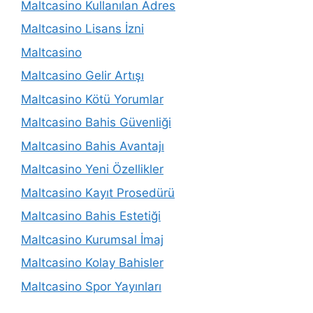
Maltcasino Kullanılan Adres
Maltcasino Lisans İzni
Maltcasino
Maltcasino Gelir Artışı
Maltcasino Kötü Yorumlar
Maltcasino Bahis Güvenliği
Maltcasino Bahis Avantajı
Maltcasino Yeni Özellikler
Maltcasino Kayıt Prosedürü
Maltcasino Bahis Estetiği
Maltcasino Kurumsal İmaj
Maltcasino Kolay Bahisler
Maltcasino Spor Yayınları