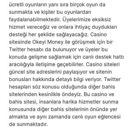
ücretli oyunların yanı sıra birçok oyun da
sunmakta ve kişiler bu oyunlardan
faydalanabilmektedir. Üyelerimize eksiksiz
hizmet vereceğiz ve onlara ihtiyaç duydukları
desteği her şekilde sağlayacağız. Casino
sitesinde Okeyi Money ile görüşmek için bir
Twitter hesabı da bulunuyor ve üyeler bu
konuda gelişme sağlamak için canlı destek hattı
aracılığıyla iletişime geçebilirler. Casino siteleri
güncel site adreslerini paylaşıyor ve sitenin
bonusları hakkında detaylı bilgi veriyor. Twitter
hesapları söz konusu olduğunda diğer bahis
sitelerinden kesinlikle öndeyiz. Bu casino ve
bahis sitesi, insanlara harika hizmetler sunma
konusunda diğer bahis sitelerinin önünde yer
almakta ve aynı zamanda canlı oyun eğlencesi
de sunmaktadır.