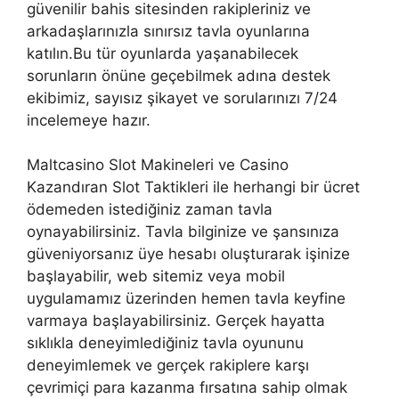
güvenilir bahis sitesinden rakipleriniz ve
arkadaşlarınızla sınırsız tavla oyunlarına
katılın.Bu tür oyunlarda yaşanabilecek
sorunların önüne geçebilmek adına destek
ekibimiz, sayısız şikayet ve sorularınızı 7/24
incelemeye hazır.
Maltcasino Slot Makineleri ve Casino
Kazandıran Slot Taktikleri ile herhangi bir ücret
ödemeden istediğiniz zaman tavla
oynayabilirsiniz. Tavla bilginize ve şansınıza
güveniyorsanız üye hesabı oluşturarak işinize
başlayabilir, web sitemiz veya mobil
uygulamamız üzerinden hemen tavla keyfine
varmaya başlayabilirsiniz. Gerçek hayatta
sıklıkla deneyimlediğiniz tavla oyununu
deneyimlemek ve gerçek rakiplere karşı
çevrimiçi para kazanma fırsatına sahip olmak