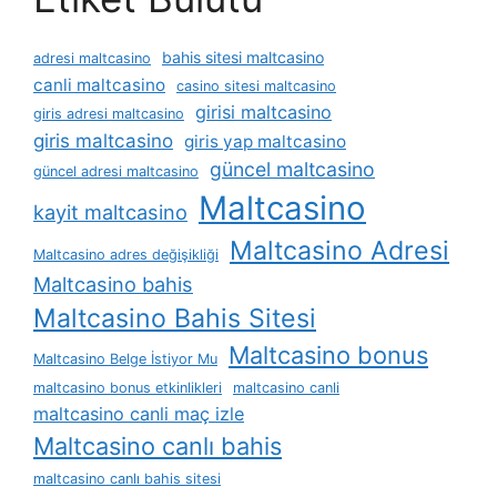
bahis sitesi maltcasino
adresi maltcasino
canli maltcasino
casino sitesi maltcasino
girisi maltcasino
giris adresi maltcasino
giris maltcasino
giris yap maltcasino
güncel maltcasino
güncel adresi maltcasino
Maltcasino
kayit maltcasino
Maltcasino Adresi
Maltcasino adres değişikliği
Maltcasino bahis
Maltcasino Bahis Sitesi
Maltcasino bonus
Maltcasino Belge İstiyor Mu
maltcasino bonus etkinlikleri
maltcasino canli
maltcasino canli maç izle
Maltcasino canlı bahis
maltcasino canlı bahis sitesi