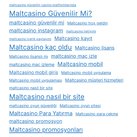
maltcasino güvenilir casino platformlarında
Maltcasino Güvenilir Mi?
maltcasino güvenlir mi
Maltcasino hoş geldin
maltcasino instagram
maltcasino i̇letişimi
Maltcasino kayıt
maltcasino i̇çerik paylaşımı
Maltcasino kaç oldu
Maltcasino lisans
maltcasino maç izle
Maltcasino lisanslı mı
Maltcasino mobil
maltcasino maç izleme
Maltcasino mobil giriş
Maltcasino mobil uygulama
Maltcasino müşteri hizmetleri
Maltcasino mobil uygulaması
maltcasino nasil bir site
Maltcasino nasıl bir site
maltcasino oyun güvenliği
Maltcasino oyun sitesi
Maltcasino Para Yatırma
Maltcasino para çekme
maltcasino promosyon
Maltcasino promosyonları