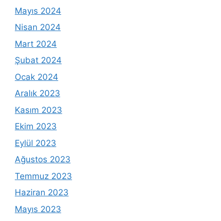
Mayıs 2024
Nisan 2024
Mart 2024
Şubat 2024
Ocak 2024
Aralık 2023
Kasım 2023
Ekim 2023
Eylül 2023
Ağustos 2023
Temmuz 2023
Haziran 2023
Mayıs 2023