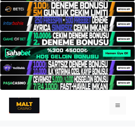
İçeriğe
atla
Menü