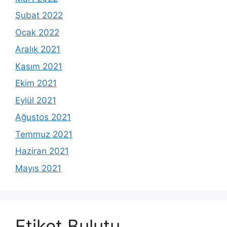
Şubat 2022
Ocak 2022
Aralık 2021
Kasım 2021
Ekim 2021
Eylül 2021
Ağustos 2021
Temmuz 2021
Haziran 2021
Mayıs 2021
Etiket Bulutu