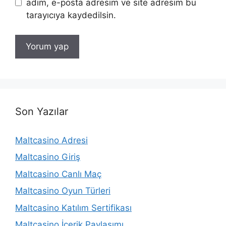
adım, e-posta adresim ve site adresim bu
tarayıcıya kaydedilsin.
Son Yazılar
Maltcasino Adresi
Maltcasino Giriş
Maltcasino Canlı Maç
Maltcasino Oyun Türleri
Maltcasino Katılım Sertifikası
Maltcasino İçerik Paylaşımı