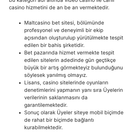
bu kategori adı altında video casino ile canlı
casino hizmetini de an be an vermektedir.
Maltcasino bet sitesi, bölümünde
profesyonel ve deneyimli bir ekip
açısından oluşturulup yürütülmekte tespit
edilen bir bahis şirketidir.
Bet pazarında hizmet vermekte tespit
edilen sitelerin adedinde gün geçtikçe
büyük bir artış görmekteyiz bulunduğunu
söylesek yanılmış olmayız.
Lisans, casino sitelerinde oyunların
denetimlerini yapmanın yanı sıra Üyelerin
verilerinin saklanmasını da
garantilemektedir.
Sonuç olarak Üyeler siteye mobil biçimde
de rahat bir biçimde bağlantı
kurabilmektedir.