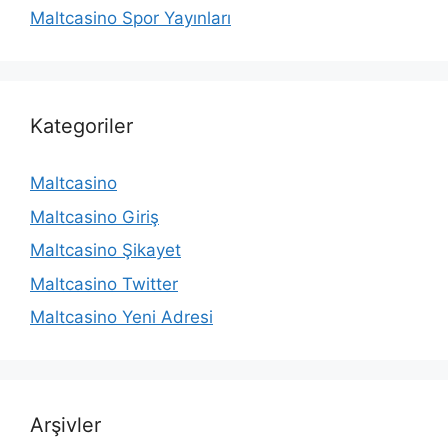
Maltcasino Spor Yayınları
Kategoriler
Maltcasino
Maltcasino Giriş
Maltcasino Şikayet
Maltcasino Twitter
Maltcasino Yeni Adresi
Arşivler