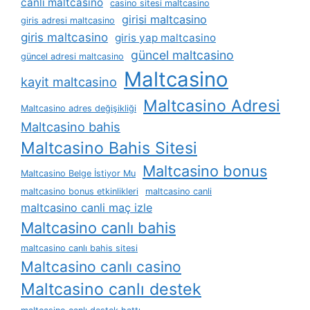
canli maltcasino
casino sitesi maltcasino
girisi maltcasino
giris adresi maltcasino
giris maltcasino
giris yap maltcasino
güncel maltcasino
güncel adresi maltcasino
Maltcasino
kayit maltcasino
Maltcasino Adresi
Maltcasino adres değişikliği
Maltcasino bahis
Maltcasino Bahis Sitesi
Maltcasino bonus
Maltcasino Belge İstiyor Mu
maltcasino bonus etkinlikleri
maltcasino canli
maltcasino canli maç izle
Maltcasino canlı bahis
maltcasino canlı bahis sitesi
Maltcasino canlı casino
Maltcasino canlı destek