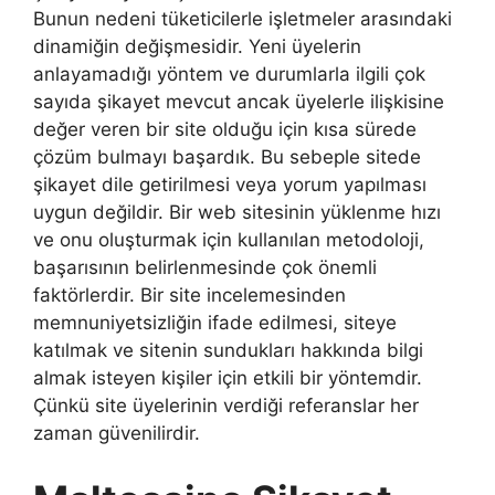
Bunun nedeni tüketicilerle işletmeler arasındaki
dinamiğin değişmesidir. Yeni üyelerin
anlayamadığı yöntem ve durumlarla ilgili çok
sayıda şikayet mevcut ancak üyelerle ilişkisine
değer veren bir site olduğu için kısa sürede
çözüm bulmayı başardık. Bu sebeple sitede
şikayet dile getirilmesi veya yorum yapılması
uygun değildir. Bir web sitesinin yüklenme hızı
ve onu oluşturmak için kullanılan metodoloji,
başarısının belirlenmesinde çok önemli
faktörlerdir. Bir site incelemesinden
memnuniyetsizliğin ifade edilmesi, siteye
katılmak ve sitenin sundukları hakkında bilgi
almak isteyen kişiler için etkili bir yöntemdir.
Çünkü site üyelerinin verdiği referanslar her
zaman güvenilirdir.