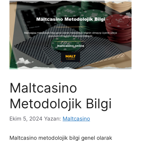
Maltcasino
Metodolojik Bilgi
Ekim 5, 2024
Yazarı:
Maltcasino
Maltcasino metodolojik bilgi genel olarak