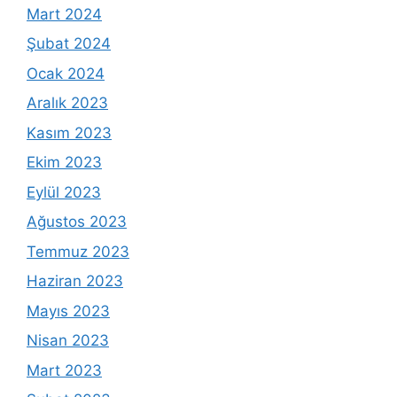
Mart 2024
Şubat 2024
Ocak 2024
Aralık 2023
Kasım 2023
Ekim 2023
Eylül 2023
Ağustos 2023
Temmuz 2023
Haziran 2023
Mayıs 2023
Nisan 2023
Mart 2023