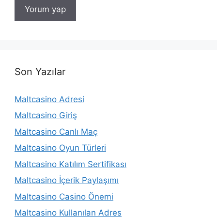
Son Yazılar
Maltcasino Adresi
Maltcasino Giriş
Maltcasino Canlı Maç
Maltcasino Oyun Türleri
Maltcasino Katılım Sertifikası
Maltcasino İçerik Paylaşımı
Maltcasino Casino Önemi
Maltcasino Kullanılan Adres