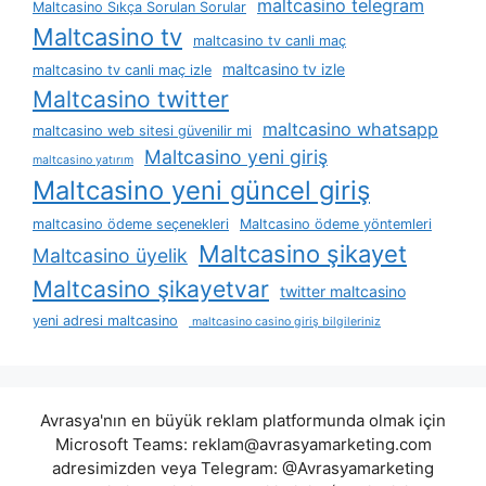
maltcasino telegram
Maltcasino Sıkça Sorulan Sorular
Maltcasino tv
maltcasino tv canli maç
maltcasino tv izle
maltcasino tv canli maç izle
Maltcasino twitter
maltcasino whatsapp
maltcasino web sitesi güvenilir mi
Maltcasino yeni giriş
maltcasino yatırım
Maltcasino yeni güncel giriş
maltcasino ödeme seçenekleri
Maltcasino ödeme yöntemleri
Maltcasino şikayet
Maltcasino üyelik
Maltcasino şikayetvar
twitter maltcasino
yeni adresi maltcasino
maltcasino casino giriş bilgileriniz
Avrasya'nın en büyük reklam platformunda olmak için
Microsoft Teams:
reklam@avrasyamarketing.com
adresimizden veya Telegram: @Avrasyamarketing