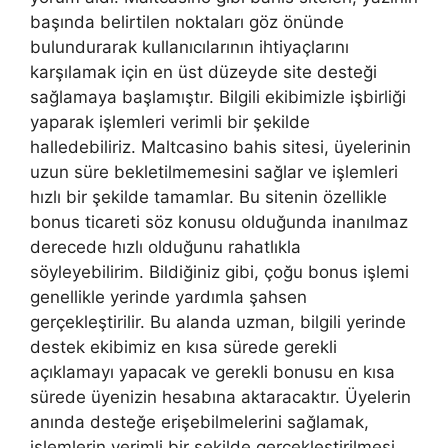
başında belirtilen noktaları göz önünde
bulundurarak kullanıcılarının ihtiyaçlarını
karşılamak için en üst düzeyde site desteği
sağlamaya başlamıştır. Bilgili ekibimizle işbirliği
yaparak işlemleri verimli bir şekilde
halledebiliriz. Maltcasino bahis sitesi, üyelerinin
uzun süre bekletilmemesini sağlar ve işlemleri
hızlı bir şekilde tamamlar. Bu sitenin özellikle
bonus ticareti söz konusu olduğunda inanılmaz
derecede hızlı olduğunu rahatlıkla
söyleyebilirim. Bildiğiniz gibi, çoğu bonus işlemi
genellikle yerinde yardımla şahsen
gerçekleştirilir. Bu alanda uzman, bilgili yerinde
destek ekibimiz en kısa sürede gerekli
açıklamayı yapacak ve gerekli bonusu en kısa
sürede üyenizin hesabına aktaracaktır. Üyelerin
anında desteğe erişebilmelerini sağlamak,
işlemlerin verimli bir şekilde gerçekleştirilmesi