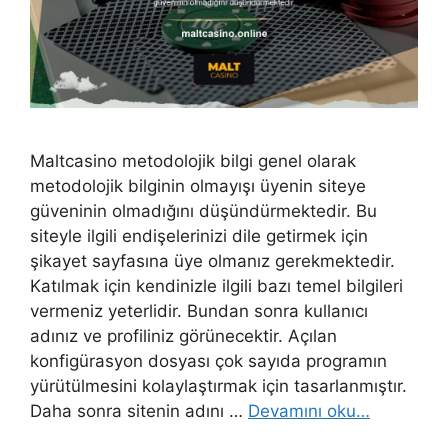
Maltcasino metodolojik bilgi genel olarak
metodolojik bilginin olmayışı üyenin siteye
güveninin olmadığını düşündürmektedir. Bu
siteyle ilgili endişelerinizi dile getirmek için
şikayet sayfasına üye olmanız gerekmektedir.
Katılmak için kendinizle ilgili bazı temel bilgileri
vermeniz yeterlidir. Bundan sonra kullanıcı
adınız ve profiliniz görünecektir. Açılan
konfigürasyon dosyası çok sayıda programın
yürütülmesini kolaylaştırmak için tasarlanmıştır.
Daha sonra sitenin adını …
Devamını oku…