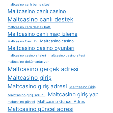
maltcasino canlı bahis sitesi
Maltcasino canlı casino
Maltcasino canlı destek
maltcasino canlı destek hattı
Maltcasino canlı maç izleme
Maltcasino casino
Maltcasino Canlı TV
Maltcasino casino oyunları
maltcasino casino siteleri
maltcasino casino sitesi
maltcasino dokümantasyon
Maltcasino gerçek adresi
Maltcasino giriş
Maltcasino giriş adresi
Maltcasino Girişi
Maltcasino giriş yap
Maltcasino giriş sorunu
Maltcasino Güncel Adres
maltcasino güncel
Maltcasino güncel adresi