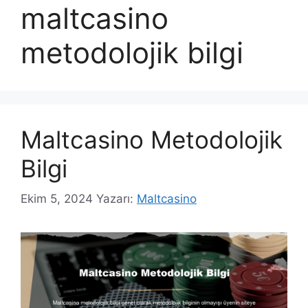
maltcasino
metodolojik bilgi
Maltcasino Metodolojik
Bilgi
Ekim 5, 2024
Yazarı:
Maltcasino