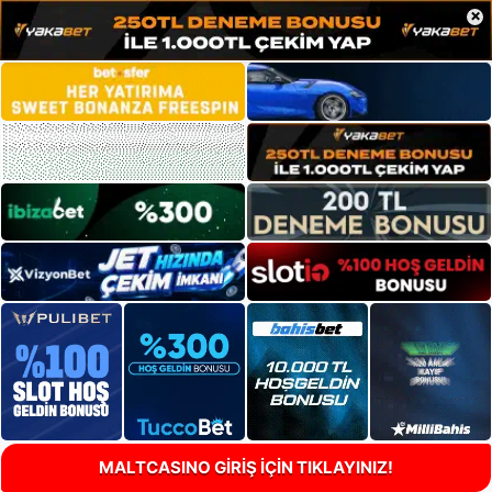
×
MALTCASINO GİRİŞ İÇİN TIKLAYINIZ!