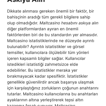
Dikkate alınması gereken önemli bir faktör, bir
bahisçinin aradığı tüm gerekli bilgilere sahip
olup olmadığıdır.
Maltcasino hesabını askıya alın
diğer platformlardan ayıran en önemli
faktörlerden biri de bu standardın yer almasıdır.
Maltcasino istatistiklerinde ne düzeyde ayrıntı
bulunabilir? Ayrıntılı istatistikler ve görsel
temsiller, kullanıcılara ölçülebilir tüm yönleri
içeren kapsamlı bilgiler sağlar. Kullanıcılar
istedikleri istatistiği zahmetsizce elde
edebilirler. Bu istatistikler meraka yer
bırakmayacak kadar spesifiktir. İstatistikler
genellikle güvenilirdir ancak başarıya ulaşmak
için karşılaştığınız zorlukların çoğunun anahtarını
tutarlar. Maltcasino kullanıcılarına bu anahtarları
ayaklarının altına yerleştirerek tepsi altın
kazanma fırsatı sunuyor. Maltcasino