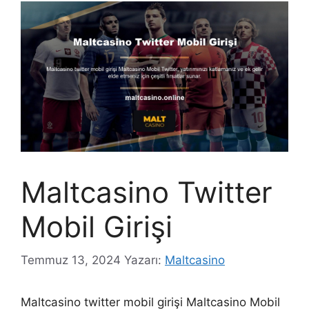
Maltcasino Twitter
Mobil Girişi
Temmuz 13, 2024
Yazarı:
Maltcasino
Maltcasino twitter mobil girişi Maltcasino Mobil