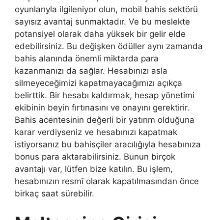
oyunlarıyla ilgileniyor olun, mobil bahis sektörü
sayısız avantaj sunmaktadır. Ve bu meslekte
potansiyel olarak daha yüksek bir gelir elde
edebilirsiniz. Bu değişken ödüller aynı zamanda
bahis alanında önemli miktarda para
kazanmanızı da sağlar. Hesabınızı asla
silmeyeceğimizi kapatmayacağımızı açıkça
belirttik. Bir hesabı kaldırmak, hesap yönetimi
ekibinin beyin fırtınasını ve onayını gerektirir.
Bahis acentesinin değerli bir yatırım olduğuna
karar verdiyseniz ve hesabınızı kapatmak
istiyorsanız bu bahisçiler aracılığıyla hesabınıza
bonus para aktarabilirsiniz. Bunun birçok
avantajı var, lütfen bize katılın. Bu işlem,
hesabınızın resmî olarak kapatılmasından önce
birkaç saat sürebilir.