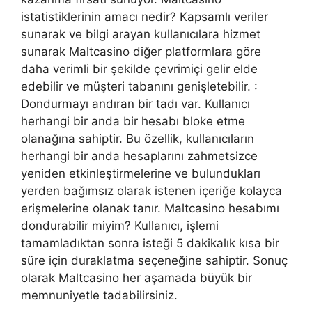
istatistiklerinin amacı nedir? Kapsamlı veriler
sunarak ve bilgi arayan kullanıcılara hizmet
sunarak Maltcasino diğer platformlara göre
daha verimli bir şekilde çevrimiçi gelir elde
edebilir ve müşteri tabanını genişletebilir. :
Dondurmayı andıran bir tadı var. Kullanıcı
herhangi bir anda bir hesabı bloke etme
olanağına sahiptir. Bu özellik, kullanıcıların
herhangi bir anda hesaplarını zahmetsizce
yeniden etkinleştirmelerine ve bulundukları
yerden bağımsız olarak istenen içeriğe kolayca
erişmelerine olanak tanır. Maltcasino hesabımı
dondurabilir miyim? Kullanıcı, işlemi
tamamladıktan sonra isteği 5 dakikalık kısa bir
süre için duraklatma seçeneğine sahiptir. Sonuç
olarak Maltcasino her aşamada büyük bir
memnuniyetle tadabilirsiniz.