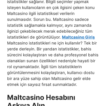
istatistikler sağlanır. Bilgili seçimler yapmak
isteyen kullanıcıların en çok ilgisini çeken konu
Maltcasino ilgili istatistiksel verilerin
sunulmasıdır. Sorun bu. Maltcasino sadece
istatistik sağlamakla kalmıyor, aynı zamanda
ilginizi çekebilecek merak edebileceğiniz tüm
istatistikleri de görüntülüyor.
Maltcasino Giriş
Maltcasino istatistikleri ne için kullanılır? Tek bir
yerde derleyin. Bir yandan istatistikler, bahis
sürecini kolaylaştıran ve daha profesyonel bahis
olanakları sunan özellikleri nedeniyle hayati bir
rol oynamaktadır. İlgili tüm istatistiklerin
görüntülenmesini kolaylaştıran, kullanıcı dostu
bir ara yüze sahip olan Maltcasino gelir elde
etmek için sayısız fırsat sunmaktadır.
Maltcasino Hesabını
Askıya Alın