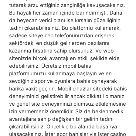
tutarak arzu ettiğiniz zenginliğe kavuşacaksınız.
Bu hayali her zaman içinde barındırmıştı. Daha
da heyecan verici olanı ise kırsalın güzelliğinin
tadını çıkarabilirsiniz. Bu platformu kullanarak,
sadece siteye cep telefonunuzdan erişerek
sektördeki en düşük gelirlerden bazılarını
kazanma fırsatına sahip olursunuz. Ve web
sitenizde birçok avantajı en etkili şekilde elde
edebilirsiniz. Ücretsiz mobil bahis
platformumuzu kullanmaya başlayın ve en
sevdiğiniz spor ve oyunlara bahis oynayarak
harika vakit geçirin. Mobil cihazlar sitedeki bahis
deneyiminizi geliştirebilir ancak dikkatli olmanız
ve genel site deneyiminizi olumsuz etkilemesine
izin vermemeniz önemlidir. Siz de beklenmedik
avantajlara sahip değişken bir gelirin tadını
çıkarabilirsiniz. Öncelikle bu alanda başarıya
ulaşacaksınız. İster spor bahisleriyle ister casino