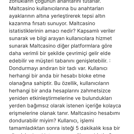
zorlukların çoğunun anahtarını tutarlar.
Maltcasino kullanıcılarına bu anahtarları
ayaklarının altına yerleştirerek tepsi altın
kazanma fırsatı sunuyor. Maltcasino
istatistiklerinin amacı nedir? Kapsamlı veriler
sunarak ve bilgi arayan kullanıcılara hizmet
sunarak Maltcasino diğer platformlara göre
daha verimli bir şekilde çevrimiçi gelir elde
edebilir ve müşteri tabanını genişletebilir. :
Dondurmayı andıran bir tadı var. Kullanıcı
herhangi bir anda bir hesabı bloke etme
olanağına sahiptir. Bu özellik, kullanıcıların
herhangi bir anda hesaplarını zahmetsizce
yeniden etkinleştirmelerine ve bulundukları
yerden bağımsız olarak istenen içeriğe kolayca
erişmelerine olanak tanır. Maltcasino hesabımı
dondurabilir miyim? Kullanıcı, işlemi
tamamladıktan sonra isteği 5 dakikalık kısa bir