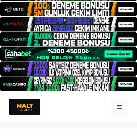
İçeriğe
atla
Menü