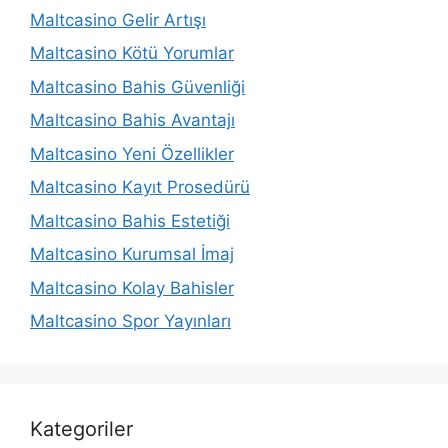
Maltcasino Gelir Artışı
Maltcasino Kötü Yorumlar
Maltcasino Bahis Güvenliği
Maltcasino Bahis Avantajı
Maltcasino Yeni Özellikler
Maltcasino Kayıt Prosedürü
Maltcasino Bahis Estetiği
Maltcasino Kurumsal İmaj
Maltcasino Kolay Bahisler
Maltcasino Spor Yayınları
Kategoriler