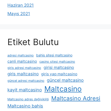
Haziran 2021
Mayıs 2021
Etiket Bulutu
bahis sitesi maltcasino
adresi maltcasino
canli maltcasino
casino sitesi maltcasino
girisi maltcasino
giris adresi maltcasino
giris maltcasino
giris yap maltcasino
güncel maltcasino
güncel adresi maltcasino
Maltcasino
kayit maltcasino
Maltcasino Adresi
Maltcasino adres değişikliği
Maltcasino bahis