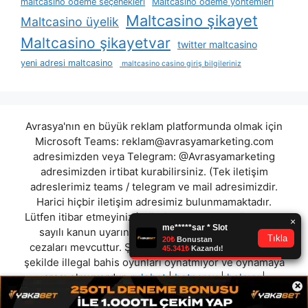
maltcasino ödeme seçenekleri
Maltcasino ödeme yöntemleri
Maltcasino şikayet
Maltcasino üyelik
Maltcasino şikayetvar
twitter maltcasino
yeni adresi maltcasino
maltcasino casino giriş bilgileriniz
Avrasya'nın en büyük reklam platformunda olmak için
Microsoft Teams:
reklam@avrasyamarketing.com
adresimizden veya Telegram: @Avrasyamarketing
adresimizden irtibat kurabilirsiniz. (Tek iletişim
adreslerimiz teams / telegram ve mail adresimizdir.
Harici hiçbir iletişim adresimiz bulunmamaktadır.
Lütfen itibar etmeyiniz.) Türkiye yasalarına göre 7258
sayılı kanun uyarınca yasa dışı bahis oynamanın
cezaları mevcuttur. Şu an bulunduğunuz site hiç bir
şekilde illegal bahis oyunları oynatmıyor ve oynamaya
aracı olmuyordur.
rulobet
|
betparex
|
holeyy
|
×
matrixbet
|
betingo
|
betkur
|
tamcasino
|
titabet