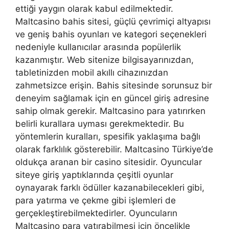
ettiği yaygın olarak kabul edilmektedir.
Maltcasino bahis sitesi, güçlü çevrimiçi altyapısı
ve geniş bahis oyunları ve kategori seçenekleri
nedeniyle kullanıcılar arasında popülerlik
kazanmıştır. Web sitenize bilgisayarınızdan,
tabletinizden mobil akıllı cihazınızdan
zahmetsizce erişin. Bahis sitesinde sorunsuz bir
deneyim sağlamak için en güncel giriş adresine
sahip olmak gerekir. Maltcasino para yatırırken
belirli kurallara uyması gerekmektedir. Bu
yöntemlerin kuralları, spesifik yaklaşıma bağlı
olarak farklılık gösterebilir. Maltcasino Türkiye’de
oldukça aranan bir casino sitesidir. Oyuncular
siteye giriş yaptıklarında çeşitli oyunlar
oynayarak farklı ödüller kazanabilecekleri gibi,
para yatırma ve çekme gibi işlemleri de
gerçekleştirebilmektedirler. Oyuncuların
Maltcasino para yatırabilmesi için öncelikle