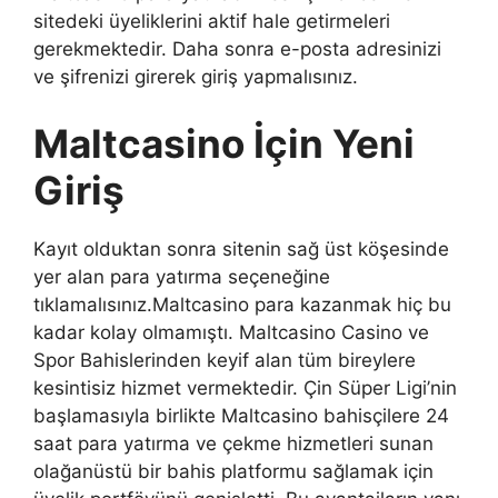
sitedeki üyeliklerini aktif hale getirmeleri
gerekmektedir. Daha sonra e-posta adresinizi
ve şifrenizi girerek giriş yapmalısınız.
Maltcasino İçin Yeni
Giriş
Kayıt olduktan sonra sitenin sağ üst köşesinde
yer alan para yatırma seçeneğine
tıklamalısınız.Maltcasino para kazanmak hiç bu
kadar kolay olmamıştı. Maltcasino Casino ve
Spor Bahislerinden keyif alan tüm bireylere
kesintisiz hizmet vermektedir. Çin Süper Ligi’nin
başlamasıyla birlikte Maltcasino bahisçilere 24
saat para yatırma ve çekme hizmetleri sunan
olağanüstü bir bahis platformu sağlamak için