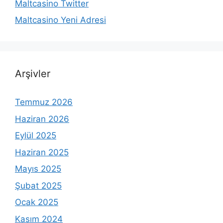
Maltcasino Twitter
Maltcasino Yeni Adresi
Arşivler
Temmuz 2026
Haziran 2026
Eylül 2025
Haziran 2025
Mayıs 2025
Şubat 2025
Ocak 2025
Kasım 2024