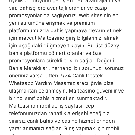
üyelik portföyünü genişletti. Bu avantajların yanı
sıra bahisçilere avantajlı oranlar ve cazip
promosyonlar da sağlıyoruz. Web sitesinin en
yeni sürümüne erişmek ve premium
platformumuzda bahis yapmaya devam etmek
için mevcut Maltcasino giriş bilgilerinizi almak
için aşağıdaki düğmeye tıklayın. Bu üst düzey
bahis platformu cömert oranlar ve özel
promosyonlara sürekli erişim sağlar. Değerli
Bahis Meraklıları, herhangi bir sorunuz, sorunuz
öneriniz varsa lütfen 7/24 Canlı Destek
Whatsapp Yardım Masamız aracılığıyla bize
ulaşmaktan çekinmeyin. Maltcasino güvenilir ve
birinci sınıf bahis hizmetleri sunmaktadır.
Maltcasino mobil açılış sayfası, cep
telefonunuzdan rahatlıkla erişebileceğiniz
sınırsız canlı bahis ve casino hizmetlerinden
yararlanmanızı sağlar. Giriş yapmak için mobil