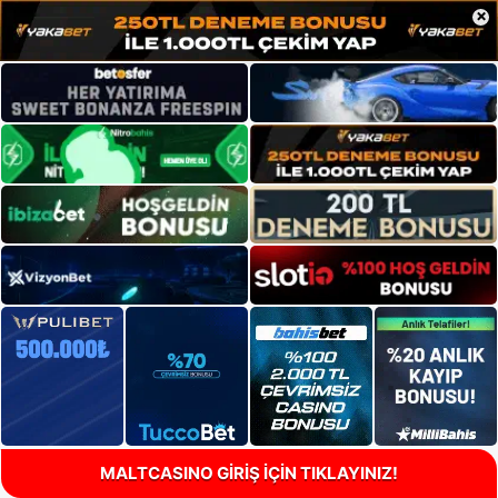
×
MALTCASINO GİRİŞ İÇİN TIKLAYINIZ!