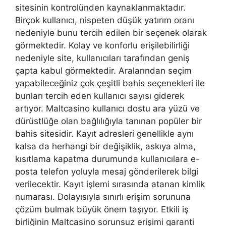
sitesinin kontrolünden kaynaklanmaktadır.
Birçok kullanıcı, nispeten düşük yatırım oranı
nedeniyle bunu tercih edilen bir seçenek olarak
görmektedir. Kolay ve konforlu erişilebilirliği
nedeniyle site, kullanıcıları tarafından geniş
çapta kabul görmektedir. Aralarından seçim
yapabileceğiniz çok çeşitli bahis seçenekleri ile
bunları tercih eden kullanıcı sayısı giderek
artıyor. Maltcasino kullanıcı dostu ara yüzü ve
dürüstlüğe olan bağlılığıyla tanınan popüler bir
bahis sitesidir. Kayıt adresleri genellikle aynı
kalsa da herhangi bir değişiklik, askıya alma,
kısıtlama kapatma durumunda kullanıcılara e-
posta telefon yoluyla mesaj gönderilerek bilgi
verilecektir. Kayıt işlemi sırasında atanan kimlik
numarası. Dolayısıyla sınırlı erişim sorununa
çözüm bulmak büyük önem taşıyor. Etkili iş
birliğinin Maltcasino sorunsuz erişimi garanti