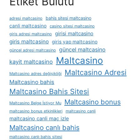
Etiket Bulutu
bahis sitesi maltcasino
adresi maltcasino
canli maltcasino
casino sitesi maltcasino
girisi maltcasino
giris adresi maltcasino
giris maltcasino
giris yap maltcasino
güncel maltcasino
güncel adresi maltcasino
Maltcasino
kayit maltcasino
Maltcasino Adresi
Maltcasino adres değişikliği
Maltcasino bahis
Maltcasino Bahis Sitesi
Maltcasino bonus
Maltcasino Belge İstiyor Mu
maltcasino bonus etkinlikleri
maltcasino canli
maltcasino canli maç izle
Maltcasino canlı bahis
maltcasino canlı bahis sitesi