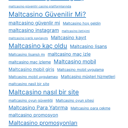
maltcasino güvenilir casino platformlarında
Maltcasino Güvenilir Mi?
maltcasino güvenlir mi
Maltcasino hoş geldin
maltcasino instagram
maltcasino i̇letişimi
Maltcasino kayıt
maltcasino i̇çerik paylaşımı
Maltcasino kaç oldu
Maltcasino lisans
maltcasino maç izle
Maltcasino lisanslı mı
Maltcasino mobil
maltcasino maç izleme
Maltcasino mobil giriş
Maltcasino mobil uygulama
Maltcasino müşteri hizmetleri
Maltcasino mobil uygulaması
maltcasino nasil bir site
Maltcasino nasıl bir site
maltcasino oyun güvenliği
Maltcasino oyun sitesi
Maltcasino Para Yatırma
Maltcasino para çekme
maltcasino promosyon
Maltcasino promosyonları