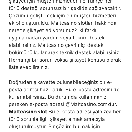
şikayet için müşteri hizmetleri ile Türkçe her
türlü desteği sorunsuz bir şekilde sağlayacaktır.
Çözümü geliştirmek için bir müşteri hizmetleri
ekibi oluşturuldu. Maltcasino slotları hakkında
nerede şikayet ediyorsunuz? İki farklı
uygulamadan yardım veya teknik destek
alabilirsiniz. Maltcasino çevrimiçi destek
bölümünü kullanarak teknik destek alabilirsiniz.
Herhangi bir sorun yoksa şikayet konusu olarak
listeleyebilirsiniz.
Doğrudan şikayette bulunabileceğiniz bir e-
posta adresi hazırladık. Bu e-posta adresini de
kullanabilirsiniz. Bu durumda kullanmanız
gereken e-posta adresi @Maltcasino.com’dur.
Maltcasino slot
Bu e-posta adresi yalnızca her
türlü sorunla ilgili şikayet almak amacıyla
oluşturulmuştur. Bir çözüm bulmak için