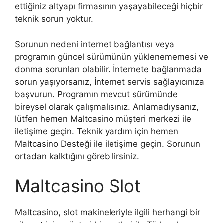
ettiğiniz altyapı firmasının yaşayabileceği hiçbir
teknik sorun yoktur.
Sorunun nedeni internet bağlantısı veya
programın güncel sürümünün yüklenememesi ve
donma sorunları olabilir. İnternete bağlanmada
sorun yaşıyorsanız, İnternet servis sağlayıcınıza
başvurun. Programın mevcut sürümünde
bireysel olarak çalışmalısınız. Anlamadıysanız,
lütfen hemen Maltcasino müşteri merkezi ile
iletişime geçin. Teknik yardım için hemen
Maltcasino Desteği ile iletişime geçin. Sorunun
ortadan kalktığını görebilirsiniz.
Maltcasino Slot
Maltcasino, slot makineleriyle ilgili herhangi bir