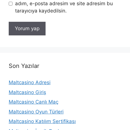
adım, e-posta adresim ve site adresim bu
tarayıcıya kaydedilsin.
Son Yazılar
Maltcasino Adresi
Maltcasino Giriş
Maltcasino Canlı Maç
Maltcasino Oyun Türleri
Maltcasino Katılım Sertifikası