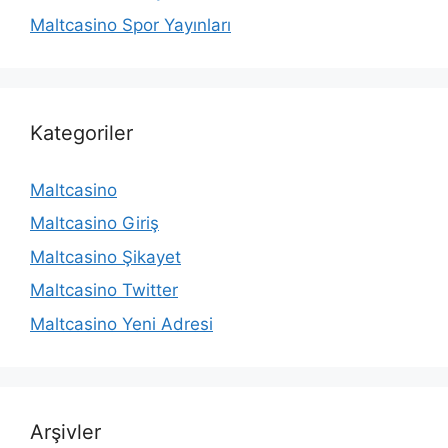
Maltcasino Spor Yayınları
Kategoriler
Maltcasino
Maltcasino Giriş
Maltcasino Şikayet
Maltcasino Twitter
Maltcasino Yeni Adresi
Arşivler