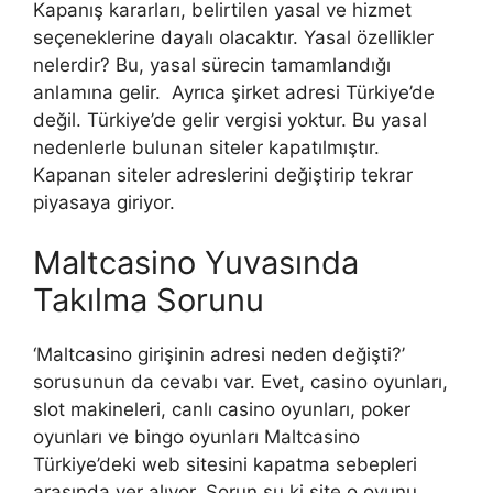
Kapanış kararları, belirtilen yasal ve hizmet
seçeneklerine dayalı olacaktır. Yasal özellikler
nelerdir? Bu, yasal sürecin tamamlandığı
anlamına gelir. Ayrıca şirket adresi Türkiye’de
değil. Türkiye’de gelir vergisi yoktur. Bu yasal
nedenlerle bulunan siteler kapatılmıştır.
Kapanan siteler adreslerini değiştirip tekrar
piyasaya giriyor.
Maltcasino Yuvasında
Takılma Sorunu
‘Maltcasino girişinin adresi neden değişti?’
sorusunun da cevabı var. Evet, casino oyunları,
slot makineleri, canlı casino oyunları, poker
oyunları ve bingo oyunları Maltcasino
Türkiye’deki web sitesini kapatma sebepleri
arasında yer alıyor. Sorun şu ki site o oyunu