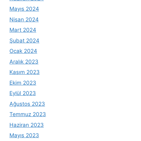
Mayıs 2024
Nisan 2024
Mart 2024
Şubat 2024
Ocak 2024
Aralık 2023
Kasım 2023
Ekim 2023
Eylül 2023
Ağustos 2023
Temmuz 2023
Haziran 2023
Mayıs 2023