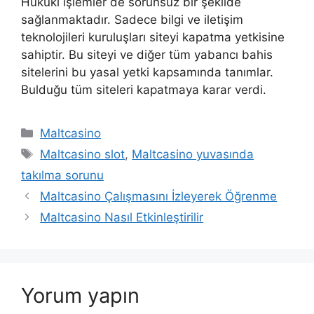
Hukuki işlemler de sorunsuz bir şekilde
sağlanmaktadır. Sadece bilgi ve iletişim
teknolojileri kuruluşları siteyi kapatma yetkisine
sahiptir. Bu siteyi ve diğer tüm yabancı bahis
sitelerini bu yasal yetki kapsamında tanımlar.
Bulduğu tüm siteleri kapatmaya karar verdi.
Kategoriler
Maltcasino
Etiketler
Maltcasino slot
,
Maltcasino yuvasında
takılma sorunu
Maltcasino Çalışmasını İzleyerek Öğrenme
Maltcasino Nasıl Etkinleştirilir
Yorum yapın