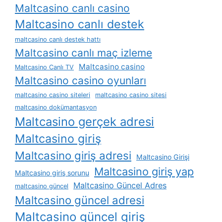
Maltcasino canlı casino
Maltcasino canlı destek
maltcasino canlı destek hattı
Maltcasino canlı maç izleme
Maltcasino casino
Maltcasino Canlı TV
Maltcasino casino oyunları
maltcasino casino siteleri
maltcasino casino sitesi
maltcasino dokümantasyon
Maltcasino gerçek adresi
Maltcasino giriş
Maltcasino giriş adresi
Maltcasino Girişi
Maltcasino giriş yap
Maltcasino giriş sorunu
Maltcasino Güncel Adres
maltcasino güncel
Maltcasino güncel adresi
Maltcasino güncel giriş