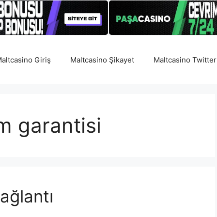
altcasino Giriş
Maltcasino Şikayet
Maltcasino Twitter
m garantisi
ağlantı