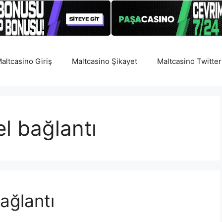
altcasino Giriş
Maltcasino Şikayet
Maltcasino Twitter
l bağlantı
ağlantı