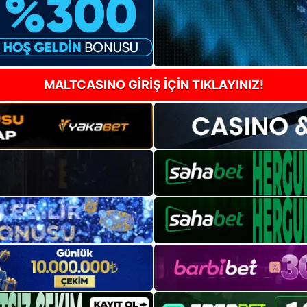
MALTCASINO GİRİŞ İÇİN TIKLAYINIZ!