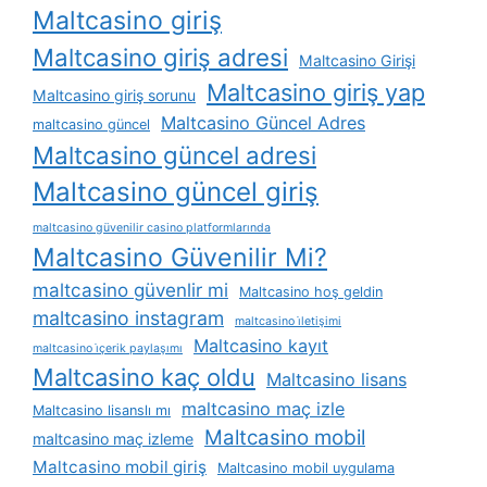
Maltcasino giriş
Maltcasino giriş adresi
Maltcasino Girişi
Maltcasino giriş yap
Maltcasino giriş sorunu
Maltcasino Güncel Adres
maltcasino güncel
Maltcasino güncel adresi
Maltcasino güncel giriş
maltcasino güvenilir casino platformlarında
Maltcasino Güvenilir Mi?
maltcasino güvenlir mi
Maltcasino hoş geldin
maltcasino instagram
maltcasino i̇letişimi
Maltcasino kayıt
maltcasino i̇çerik paylaşımı
Maltcasino kaç oldu
Maltcasino lisans
maltcasino maç izle
Maltcasino lisanslı mı
Maltcasino mobil
maltcasino maç izleme
Maltcasino mobil giriş
Maltcasino mobil uygulama