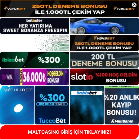
×
MALTCASINO GİRİŞ İÇİN TIKLAYINIZ!