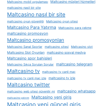
Maltcasino müşteri hizmetleri
Maltcasino mobil uygulaması
maltcasino nasil bir site
Maltcasino nasıl bir site
maltcasino oyun güvenliği
Maltcasino oyun sitesi
Maltcasino Para Yatırma
Maltcasino para çekme
maltcasino promosyon
Maltcasino promosyonları
Maltcasino Sanal Sporlar
maltcasino sitesi
Maltcasino slot
Maltcasino Slot Oyunları
maltcasino sosyal medya
Maltcasino spor bahisleri
maltcasino telegram
Maltcasino Sıkça Sorulan Sorular
Maltcasino tv
maltcasino tv canli maç
maltcasino tv izle
maltcasino tv canli maç izle
Maltcasino twitter
maltcasino whatsapp
maltcasino web sitesi güvenilir mi
Maltcasino yeni giriş
maltcasino yatırım
Maltcasino yeni güncel giriş