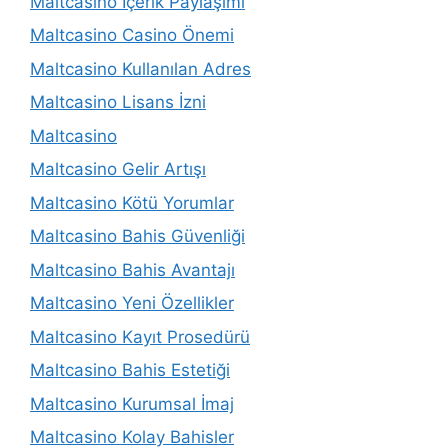
Maltcasino İçerik Paylaşımı
Maltcasino Casino Önemi
Maltcasino Kullanılan Adres
Maltcasino Lisans İzni
Maltcasino
Maltcasino Gelir Artışı
Maltcasino Kötü Yorumlar
Maltcasino Bahis Güvenliği
Maltcasino Bahis Avantajı
Maltcasino Yeni Özellikler
Maltcasino Kayıt Prosedürü
Maltcasino Bahis Estetiği
Maltcasino Kurumsal İmaj
Maltcasino Kolay Bahisler