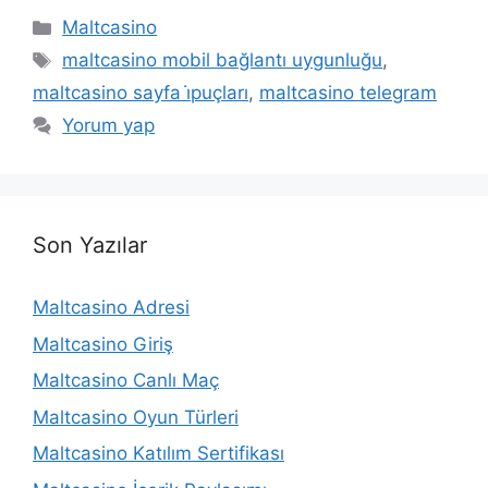
Kategoriler
Maltcasino
Etiketler
maltcasino mobil bağlantı uygunluğu
,
maltcasino sayfa i̇puçları
,
maltcasino telegram
Yorum yap
Son Yazılar
Maltcasino Adresi
Maltcasino Giriş
Maltcasino Canlı Maç
Maltcasino Oyun Türleri
Maltcasino Katılım Sertifikası