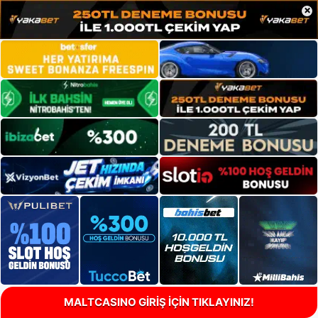
×
MALTCASINO GİRİŞ İÇİN TIKLAYINIZ!