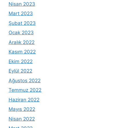
Nisan 2023
Mart 2023
Şubat 2023
Ocak 2023
Aralık 2022
Kasım 2022
Ekim 2022
Eylül 2022
Ağustos 2022
Temmuz 2022
Haziran 2022
Mayıs 2022
Nisan 2022