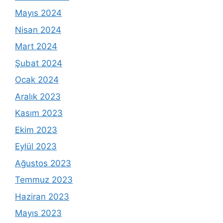
Mayıs 2024
Nisan 2024
Mart 2024
Şubat 2024
Ocak 2024
Aralık 2023
Kasım 2023
Ekim 2023
Eylül 2023
Ağustos 2023
Temmuz 2023
Haziran 2023
Mayıs 2023