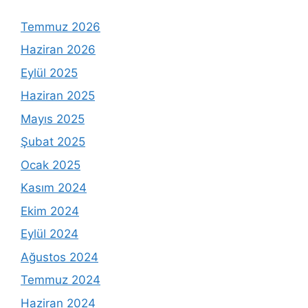
Temmuz 2026
Haziran 2026
Eylül 2025
Haziran 2025
Mayıs 2025
Şubat 2025
Ocak 2025
Kasım 2024
Ekim 2024
Eylül 2024
Ağustos 2024
Temmuz 2024
Haziran 2024