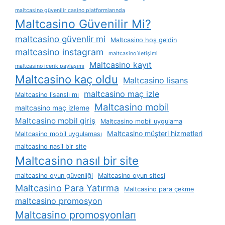
maltcasino güvenilir casino platformlarında
Maltcasino Güvenilir Mi?
maltcasino güvenlir mi
Maltcasino hoş geldin
maltcasino instagram
maltcasino i̇letişimi
Maltcasino kayıt
maltcasino i̇çerik paylaşımı
Maltcasino kaç oldu
Maltcasino lisans
maltcasino maç izle
Maltcasino lisanslı mı
Maltcasino mobil
maltcasino maç izleme
Maltcasino mobil giriş
Maltcasino mobil uygulama
Maltcasino müşteri hizmetleri
Maltcasino mobil uygulaması
maltcasino nasil bir site
Maltcasino nasıl bir site
maltcasino oyun güvenliği
Maltcasino oyun sitesi
Maltcasino Para Yatırma
Maltcasino para çekme
maltcasino promosyon
Maltcasino promosyonları