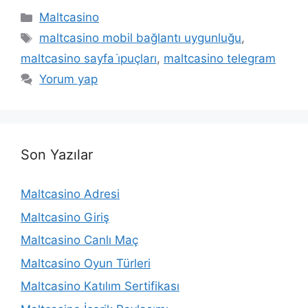
Kategoriler
Maltcasino
Etiketler
maltcasino mobil bağlantı uygunluğu
,
maltcasino sayfa i̇puçları
,
maltcasino telegram
Yorum yap
Son Yazılar
Maltcasino Adresi
Maltcasino Giriş
Maltcasino Canlı Maç
Maltcasino Oyun Türleri
Maltcasino Katılım Sertifikası