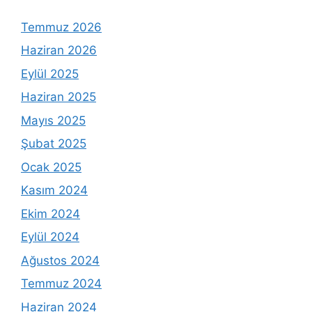
Temmuz 2026
Haziran 2026
Eylül 2025
Haziran 2025
Mayıs 2025
Şubat 2025
Ocak 2025
Kasım 2024
Ekim 2024
Eylül 2024
Ağustos 2024
Temmuz 2024
Haziran 2024