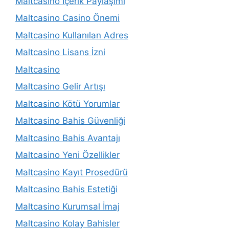
Maltcasino İçerik Paylaşımı
Maltcasino Casino Önemi
Maltcasino Kullanılan Adres
Maltcasino Lisans İzni
Maltcasino
Maltcasino Gelir Artışı
Maltcasino Kötü Yorumlar
Maltcasino Bahis Güvenliği
Maltcasino Bahis Avantajı
Maltcasino Yeni Özellikler
Maltcasino Kayıt Prosedürü
Maltcasino Bahis Estetiği
Maltcasino Kurumsal İmaj
Maltcasino Kolay Bahisler