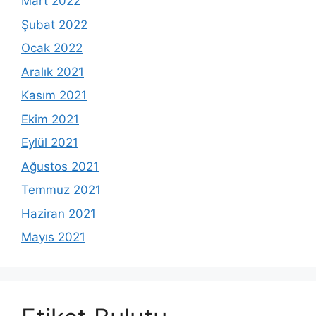
Mart 2022
Şubat 2022
Ocak 2022
Aralık 2021
Kasım 2021
Ekim 2021
Eylül 2021
Ağustos 2021
Temmuz 2021
Haziran 2021
Mayıs 2021