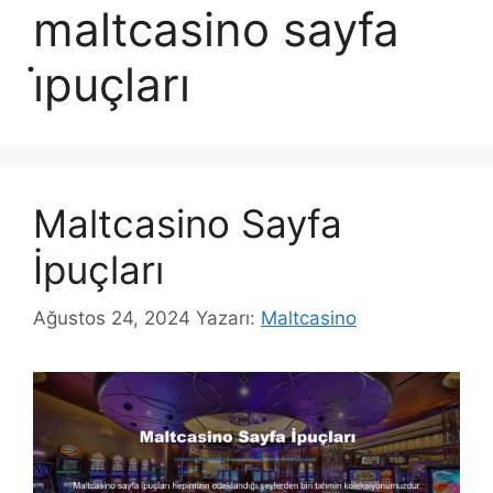
maltcasino sayfa
i̇puçları
Maltcasino Sayfa
İpuçları
Ağustos 24, 2024
Yazarı:
Maltcasino