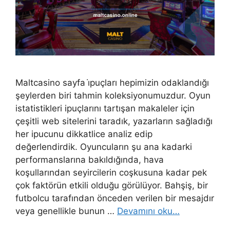
Maltcasino sayfa i̇puçları hepimizin odaklandığı
şeylerden biri tahmin koleksiyonumuzdur. Oyun
istatistikleri ipuçlarını tartışan makaleler için
çeşitli web sitelerini taradık, yazarların sağladığı
her ipucunu dikkatlice analiz edip
değerlendirdik. Oyuncuların şu ana kadarki
performanslarına bakıldığında, hava
koşullarından seyircilerin coşkusuna kadar pek
çok faktörün etkili olduğu görülüyor. Bahşiş, bir
futbolcu tarafından önceden verilen bir mesajdır
veya genellikle bunun …
Devamını oku…