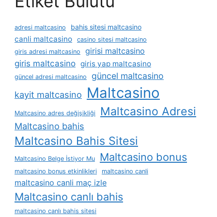
Etiket Bulutu
bahis sitesi maltcasino
adresi maltcasino
canli maltcasino
casino sitesi maltcasino
girisi maltcasino
giris adresi maltcasino
giris maltcasino
giris yap maltcasino
güncel maltcasino
güncel adresi maltcasino
Maltcasino
kayit maltcasino
Maltcasino Adresi
Maltcasino adres değişikliği
Maltcasino bahis
Maltcasino Bahis Sitesi
Maltcasino bonus
Maltcasino Belge İstiyor Mu
maltcasino bonus etkinlikleri
maltcasino canli
maltcasino canli maç izle
Maltcasino canlı bahis
maltcasino canlı bahis sitesi