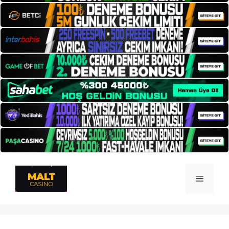
İçeriğe
atla
Menü