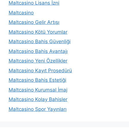
Maltcasino Lisans İzni
Maltcasino
Maltcasino Gelir Artışı
Maltcasino Kötü Yorumlar
Maltcasino Bahis Güvenliği
Maltcasino Bahis Avantajı
Maltcasino Yeni Özellikler
Maltcasino Kayıt Prosedürü
Maltcasino Bahis Estetiği
Maltcasino Kurumsal İmaj
Maltcasino Kolay Bahisler
Maltcasino Spor Yayınları