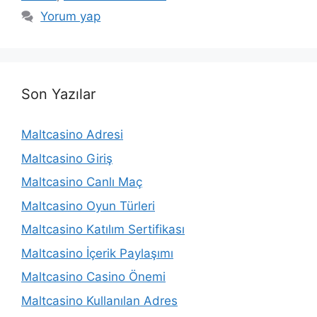
Yorum yap
Son Yazılar
Maltcasino Adresi
Maltcasino Giriş
Maltcasino Canlı Maç
Maltcasino Oyun Türleri
Maltcasino Katılım Sertifikası
Maltcasino İçerik Paylaşımı
Maltcasino Casino Önemi
Maltcasino Kullanılan Adres