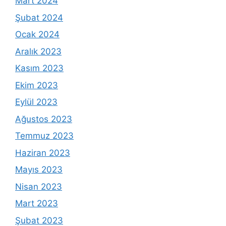
Mart 2024
Şubat 2024
Ocak 2024
Aralık 2023
Kasım 2023
Ekim 2023
Eylül 2023
Ağustos 2023
Temmuz 2023
Haziran 2023
Mayıs 2023
Nisan 2023
Mart 2023
Şubat 2023