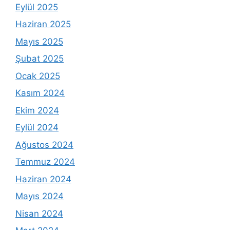
Eylül 2025
Haziran 2025
Mayıs 2025
Şubat 2025
Ocak 2025
Kasım 2024
Ekim 2024
Eylül 2024
Ağustos 2024
Temmuz 2024
Haziran 2024
Mayıs 2024
Nisan 2024